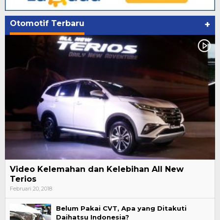
Otomotif Terbaru
+
Video Kelemahan dan Kelebihan All New
Terios
Februari 20, 2018
Belum Pakai CVT, Apa yang Ditakuti
Daihatsu Indonesia?