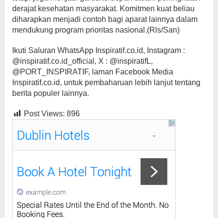
derajat kesehatan masyarakat. Komitmen kuat beliau
diharapkan menjadi contoh bagi aparat lainnya dalam
mendukung program prioritas nasional.(Rls/San)
Ikuti Saluran WhatsApp Inspiratif.co.id, Instagram :
@inspiratif.co.id_official, X : @inspiratifL,
@PORT_INSPIRATIF, laman Facebook Media
Inspiratif.co.id, untuk pembaharuan lebih lanjut tentang
berita populer lainnya.
Post Views:
896