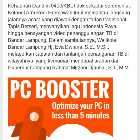
Kehadiran Dandim 0410/KBL tidak sekadar seremonial.
Kolonel Arm Roni Hermawan turut memantau langsung
jalannya acara yang diawali dengan tarian tradisional
Tapis Berseri, menyanyikan lagu Indonesia Raya,
hingga penayangan video penanggulangan TB di
Bandar Lampung. Dalam sambutannya, Walikota
Bandar Lampung Hj. Eva Dwiana, S.E., M.Si.,
melaporkan capaian dan tantangan penanganan TB di
wilayahnya, yang kemudian mendapat arahan dari
Gubernur Lampung Rahmat Mirzani Djausal, S.T., M.M.