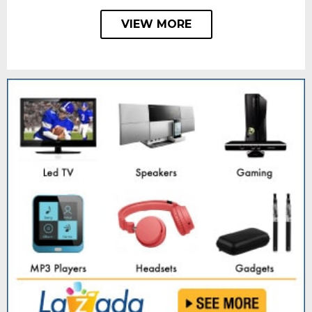
VIEW MORE