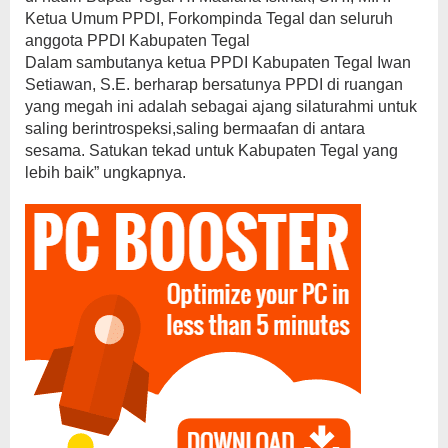
Ketua Umum PPDI, Forkompinda Tegal dan seluruh
anggota PPDI Kabupaten Tegal
Dalam sambutanya ketua PPDI Kabupaten Tegal Iwan
Setiawan, S.E. berharap bersatunya PPDI di ruangan
yang megah ini adalah sebagai ajang silaturahmi untuk
saling berintrospeksi,saling bermaafan di antara
sesama. Satukan tekad untuk Kabupaten Tegal yang
lebih baik” ungkapnya.