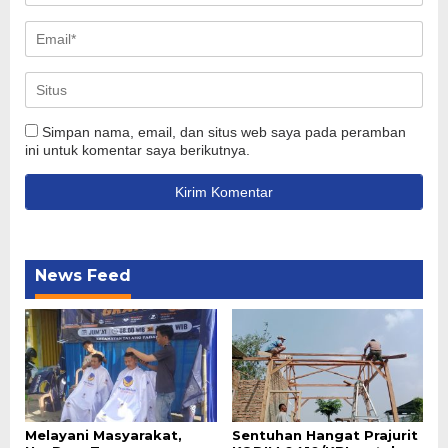
Simpan nama, email, dan situs web saya pada peramban
ini untuk komentar saya berikutnya.
News Feed
Melayani Masyarakat,
Sentuhan Hangat Prajurit