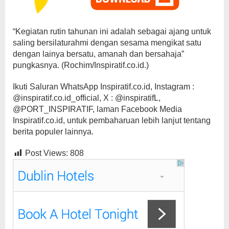
“Kegiatan rutin tahunan ini adalah sebagai ajang untuk
saling bersilaturahmi dengan sesama mengikat satu
dengan lainya bersatu, amanah dan bersahaja”
pungkasnya. (Rochim/Inspiratif.co.id.)
Ikuti Saluran WhatsApp Inspiratif.co.id, Instagram :
@inspiratif.co.id_official, X : @inspiratifL,
@PORT_INSPIRATIF, laman Facebook Media
Inspiratif.co.id, untuk pembaharuan lebih lanjut tentang
berita populer lainnya.
Post Views:
808