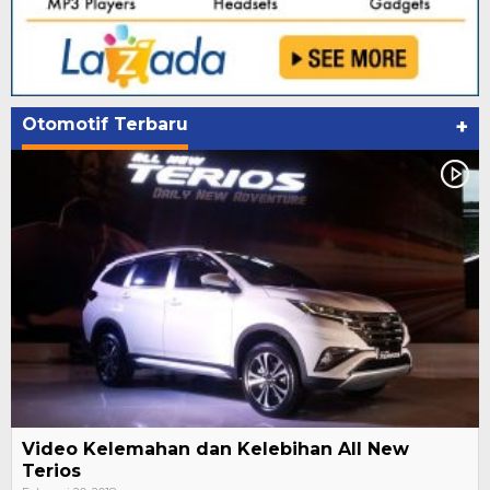
Otomotif Terbaru
+
Video Kelemahan dan Kelebihan All New
Terios