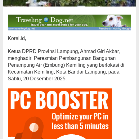
Korel.id,
Ketua DPRD Provinsi Lampung, Ahmad Giri Akbar,
menghadiri Peresmian Pembangunan Bangunan
Penampung Air (Embung) Kemiling yang berlokasi di
Kecamatan Kemiling, Kota Bandar Lampung, pada
Sabtu, 20 Desember 2025.