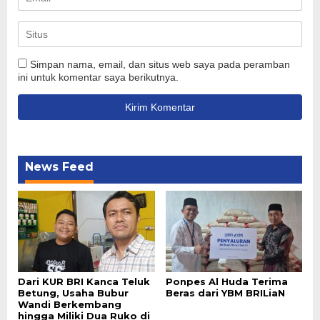
Simpan nama, email, dan situs web saya pada peramban
ini untuk komentar saya berikutnya.
News Feed
Dari KUR BRI Kanca Teluk
Ponpes Al Huda Terima
Betung, Usaha Bubur
Beras dari YBM BRILiaN
Wandi Berkembang
hingga Miliki Dua Ruko di