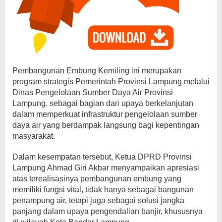
Pembangunan Embung Kemiling ini merupakan
program strategis Pemerintah Provinsi Lampung melalui
Dinas Pengelolaan Sumber Daya Air Provinsi
Lampung, sebagai bagian dari upaya berkelanjutan
dalam memperkuat infrastruktur pengelolaan sumber
daya air yang berdampak langsung bagi kepentingan
masyarakat.
Dalam kesempatan tersebut, Ketua DPRD Provinsi
Lampung Ahmad Giri Akbar menyampaikan apresiasi
atas terealisasinya pembangunan embung yang
memiliki fungsi vital, tidak hanya sebagai bangunan
penampung air, tetapi juga sebagai solusi jangka
panjang dalam upaya pengendalian banjir, khususnya