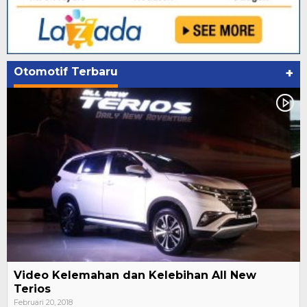
Otomotif Terbaru
+
Video Kelemahan dan Kelebihan All New
Terios
Februari 20, 2018