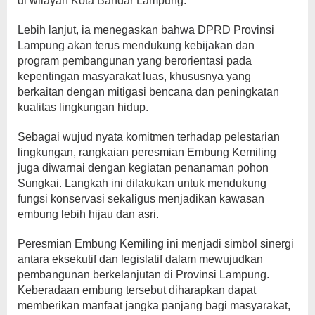
di wilayah Kota Bandar Lampung.
Lebih lanjut, ia menegaskan bahwa DPRD Provinsi
Lampung akan terus mendukung kebijakan dan
program pembangunan yang berorientasi pada
kepentingan masyarakat luas, khususnya yang
berkaitan dengan mitigasi bencana dan peningkatan
kualitas lingkungan hidup.
Sebagai wujud nyata komitmen terhadap pelestarian
lingkungan, rangkaian peresmian Embung Kemiling
juga diwarnai dengan kegiatan penanaman pohon
Sungkai. Langkah ini dilakukan untuk mendukung
fungsi konservasi sekaligus menjadikan kawasan
embung lebih hijau dan asri.
Peresmian Embung Kemiling ini menjadi simbol sinergi
antara eksekutif dan legislatif dalam mewujudkan
pembangunan berkelanjutan di Provinsi Lampung.
Keberadaan embung tersebut diharapkan dapat
memberikan manfaat jangka panjang bagi masyarakat,