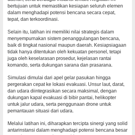
bertujuan untuk memastikan kesiapan seluruh elemen
dalam menghadapi potensi bencana secara cepat,
tepat, dan terkoordinasi.
Selain itu, latihan ini memiliki nilai strategis dalam
menyempurnakan sistem penanggulangan bencana,
baik di tingkat nasional maupun daerah. Kesiapsiagaan
tidak hanya ditentukan oleh kekuatan personel, tetapi
juga oleh keselarasan prosedur, kejelasan rantai
komando, serta dukungan sarana dan prasarana.
Simulasi dimulai dari apel gelar pasukan hingga
pergerakan cepat ke lokasi evakuasi. Unsur laut, darat,
dan udara diintegrasikan secara maksimal, dengan
dukungan kapal evakuasi di bibir pantai, helikopter
untuk jalur udara, serta penggunaan drone untuk
pemantauan situasi dari udara.
Melalui latihan ini, diharapkan tercipta sinergi yang solid
antarinstansi dalam menghadapi potensi bencana besar