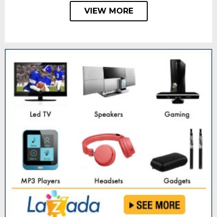
VIEW MORE