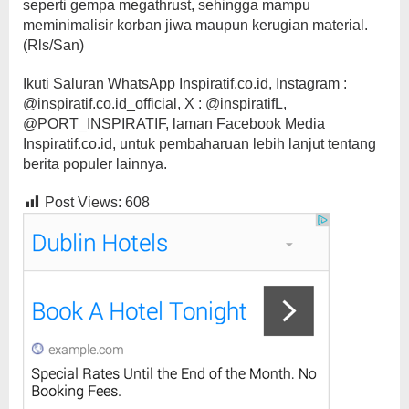
seperti gempa megathrust, sehingga mampu
meminimalisir korban jiwa maupun kerugian material.
(Rls/San)
Ikuti Saluran WhatsApp Inspiratif.co.id, Instagram :
@inspiratif.co.id_official, X : @inspiratifL,
@PORT_INSPIRATIF, laman Facebook Media
Inspiratif.co.id, untuk pembaharuan lebih lanjut tentang
berita populer lainnya.
Post Views:
608