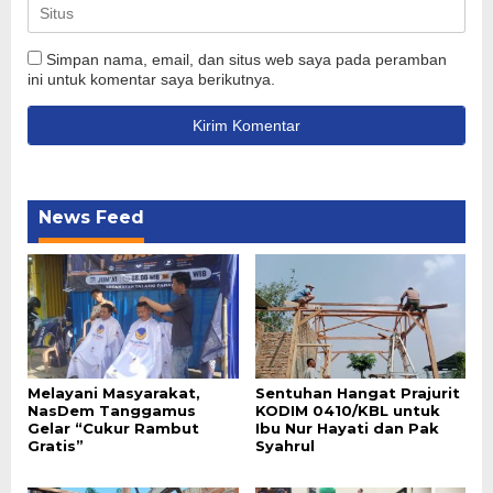
Simpan nama, email, dan situs web saya pada peramban
ini untuk komentar saya berikutnya.
News Feed
Melayani Masyarakat,
Sentuhan Hangat Prajurit
NasDem Tanggamus
KODIM 0410/KBL untuk
Gelar “Cukur Rambut
Ibu Nur Hayati dan Pak
Gratis”
Syahrul