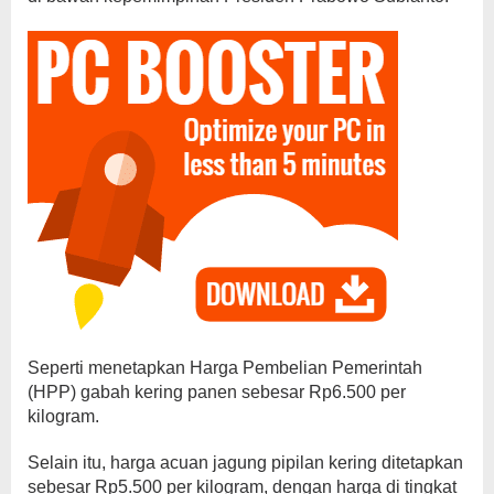
Seperti menetapkan Harga Pembelian Pemerintah
(HPP) gabah kering panen sebesar Rp6.500 per
kilogram.
Selain itu, harga acuan jagung pipilan kering ditetapkan
sebesar Rp5.500 per kilogram, dengan harga di tingkat