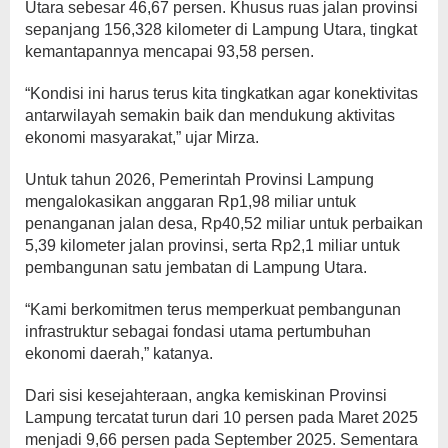
Utara sebesar 46,67 persen. Khusus ruas jalan provinsi
sepanjang 156,328 kilometer di Lampung Utara, tingkat
kemantapannya mencapai 93,58 persen.
“Kondisi ini harus terus kita tingkatkan agar konektivitas
antarwilayah semakin baik dan mendukung aktivitas
ekonomi masyarakat,” ujar Mirza.
Untuk tahun 2026, Pemerintah Provinsi Lampung
mengalokasikan anggaran Rp1,98 miliar untuk
penanganan jalan desa, Rp40,52 miliar untuk perbaikan
5,39 kilometer jalan provinsi, serta Rp2,1 miliar untuk
pembangunan satu jembatan di Lampung Utara.
“Kami berkomitmen terus memperkuat pembangunan
infrastruktur sebagai fondasi utama pertumbuhan
ekonomi daerah,” katanya.
Dari sisi kesejahteraan, angka kemiskinan Provinsi
Lampung tercatat turun dari 10 persen pada Maret 2025
menjadi 9,66 persen pada September 2025. Sementara