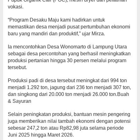
vokasi.
“Program Desaku Maju kami hadirkan untuk
memastikan desa menjadi pusat pertumbuhan ekonomi
baru yang mandiri dan produktif,” ujar Mirza.
Ia mencontohkan Desa Wonomarto di Lampung Utara
sebagai desa percontohan yang berhasil meningkatkan
produksi pertanian hingga 30 persen melalui program
tersebut.
Produksi padi di desa tersebut meningkat dari 994 ton
menjadi 1.292 ton, jagung dari 236 ton menjadi 307 ton,
dan singkong dari 20.000 ton menjadi 26.000 ton.Buah
& Sayuran
Selain peningkatan produksi, bantuan mesin pengering
juga memberikan nilai tambah ekonomi dengan potensi
sebesar 247,2 ton atau Rp82,98 juta selama periode
Juni 2025 hingga Maret 2026.