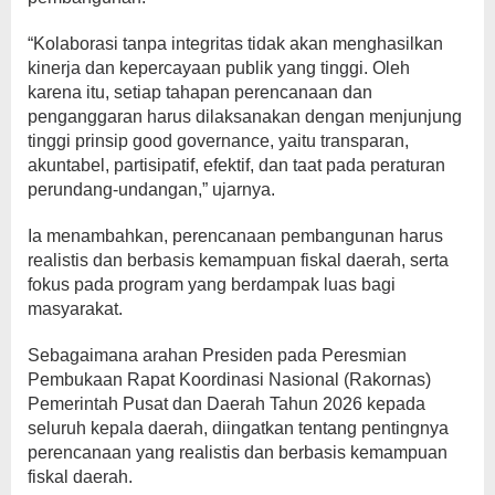
“Kolaborasi tanpa integritas tidak akan menghasilkan
kinerja dan kepercayaan publik yang tinggi. Oleh
karena itu, setiap tahapan perencanaan dan
penganggaran harus dilaksanakan dengan menjunjung
tinggi prinsip good governance, yaitu transparan,
akuntabel, partisipatif, efektif, dan taat pada peraturan
perundang-undangan,” ujarnya.
Ia menambahkan, perencanaan pembangunan harus
realistis dan berbasis kemampuan fiskal daerah, serta
fokus pada program yang berdampak luas bagi
masyarakat.
Sebagaimana arahan Presiden pada Peresmian
Pembukaan Rapat Koordinasi Nasional (Rakornas)
Pemerintah Pusat dan Daerah Tahun 2026 kepada
seluruh kepala daerah, diingatkan tentang pentingnya
perencanaan yang realistis dan berbasis kemampuan
fiskal daerah.