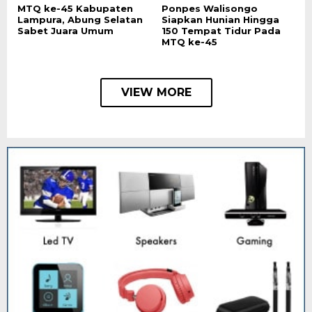
MTQ ke-45 Kabupaten
Ponpes Walisongo
Lampura, Abung Selatan
Siapkan Hunian Hingga
Sabet Juara Umum
150 Tempat Tidur Pada
MTQ ke-45
VIEW MORE