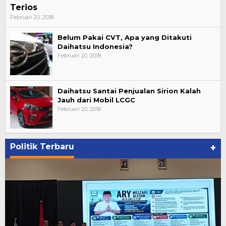
Terios
Februari 20, 2018
Belum Pakai CVT, Apa yang Ditakuti
Daihatsu Indonesia?
Februari 20, 2018
Daihatsu Santai Penjualan Sirion Kalah
Jauh dari Mobil LCGC
Februari 20, 2018
Politik Terbaru
+