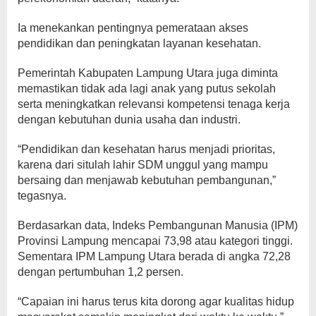
Ia menekankan pentingnya pemerataan akses
pendidikan dan peningkatan layanan kesehatan.
Pemerintah Kabupaten Lampung Utara juga diminta
memastikan tidak ada lagi anak yang putus sekolah
serta meningkatkan relevansi kompetensi tenaga kerja
dengan kebutuhan dunia usaha dan industri.
“Pendidikan dan kesehatan harus menjadi prioritas,
karena dari situlah lahir SDM unggul yang mampu
bersaing dan menjawab kebutuhan pembangunan,”
tegasnya.
Berdasarkan data, Indeks Pembangunan Manusia (IPM)
Provinsi Lampung mencapai 73,98 atau kategori tinggi.
Sementara IPM Lampung Utara berada di angka 72,28
dengan pertumbuhan 1,2 persen.
“Capaian ini harus terus kita dorong agar kualitas hidup