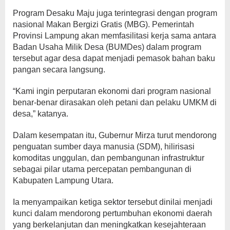
Program Desaku Maju juga terintegrasi dengan program
nasional Makan Bergizi Gratis (MBG). Pemerintah
Provinsi Lampung akan memfasilitasi kerja sama antara
Badan Usaha Milik Desa (BUMDes) dalam program
tersebut agar desa dapat menjadi pemasok bahan baku
pangan secara langsung.
“Kami ingin perputaran ekonomi dari program nasional
benar-benar dirasakan oleh petani dan pelaku UMKM di
desa,” katanya.
Dalam kesempatan itu, Gubernur Mirza turut mendorong
penguatan sumber daya manusia (SDM), hilirisasi
komoditas unggulan, dan pembangunan infrastruktur
sebagai pilar utama percepatan pembangunan di
Kabupaten Lampung Utara.
Ia menyampaikan ketiga sektor tersebut dinilai menjadi
kunci dalam mendorong pertumbuhan ekonomi daerah
yang berkelanjutan dan meningkatkan kesejahteraan