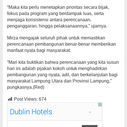
“Maka kita perlu menetapkan prioritas secara bijak,
fokus pada program yang berdampak luas, serta
menjaga konsistensi antara perencanaan,
penganggaran, hingga pelaksanaannya,” ujarnya.
Mirza mengajak seluruh pihak untuk memastikan
perencanaan pembangunan benar-benar memberikan
manfaat nyata bagi masyarakat.
“Mari kita buktikan bahwa perencanaan yang kita susun
hari ini adalah pijakan kokoh untuk menghadirkan
pembangunan yang nyata, adil, dan berkelanjutan bagi
masyarakat Lampung Utara dan Provinsi Lampung,”
pungkasnya.(Red)
Post Views:
674