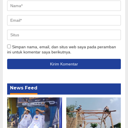
Simpan nama, email, dan situs web saya pada peramban
ini untuk komentar saya berikutnya.
News Feed