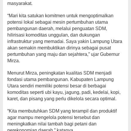
masyarakat.
“Mari kita satukan komitmen untuk mengoptimalkan
potensi lokal sebagai mesin pertumbuhan utama
pembangunan daerah, melalui penguatan SDM,
hilirisasi komoditas unggulan, dan dukungan
infrastruktur yang memadai. Saya yakin Lampung Utara
akan semakin membuktikan dirinya sebagai pusat
pertumbuhan yang maju dan sejahtera,” ujar Gubernur
Mirza.
Menurut Mirza, peningkatan kualitas SDM menjadi
fondasi utama pembangunan. Kabupaten Lampung
Utara sendiri memiliki potensi besar di berbagai
komoditas seperti ubi kayu, jagung, padi, kedelai, kopi,
karet, dan pisang yang perlu dikelola secara optimal.
“Kita membutuhkan SDM yang terampil dan produktif
agar mampu mengelola potensi tersebut dan
meningkatkan nilai tambah bagi petani dan
perekonomian daerah,” katanya.