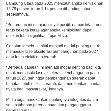
Lampung Utara pada 2025 mencatat angka kemiskinan
15,78 persen, turun 1,14 persen dibanding tahun
sebelumnya.
“Penurunan ini menjadi sinyal positif, namun kita harus
terus bekerja keras agar angka kemiskinan dapat
ditekan lebih signifikan,” ujar Mirza.
Capaian tersebut dinilai menjadi modal penting untuk
memasuki fase akselerasi pembangunan pada 2027
agar lebih efektif dan terarah.
“Berbagai capaian ini menjadi modal penting bagi kita
untuk memasuki fase akselerasi pembangunan pada
tahun 2027, sehingga pembangunan daerah dapat
berjalan lebih efektif, terarah, dan memberikan manfaat
nyata bagi masyarakat,” katanya.
Mirza juga menekankan pentingnya integritas dalam
setiap tahapan perencanaan dan penganggaran
pembangunan.