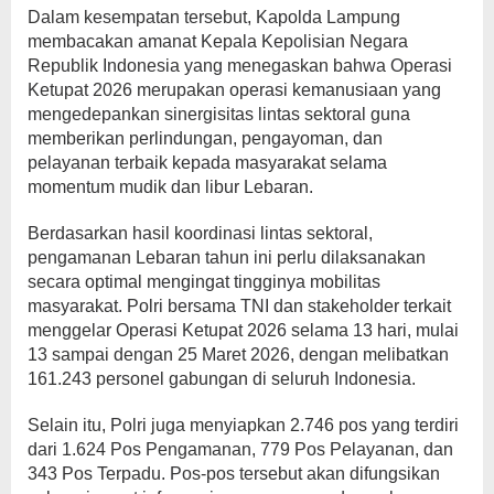
Dalam kesempatan tersebut, Kapolda Lampung
membacakan amanat Kepala Kepolisian Negara
Republik Indonesia yang menegaskan bahwa Operasi
Ketupat 2026 merupakan operasi kemanusiaan yang
mengedepankan sinergisitas lintas sektoral guna
memberikan perlindungan, pengayoman, dan
pelayanan terbaik kepada masyarakat selama
momentum mudik dan libur Lebaran.
Berdasarkan hasil koordinasi lintas sektoral,
pengamanan Lebaran tahun ini perlu dilaksanakan
secara optimal mengingat tingginya mobilitas
masyarakat. Polri bersama TNI dan stakeholder terkait
menggelar Operasi Ketupat 2026 selama 13 hari, mulai
13 sampai dengan 25 Maret 2026, dengan melibatkan
161.243 personel gabungan di seluruh Indonesia.
Selain itu, Polri juga menyiapkan 2.746 pos yang terdiri
dari 1.624 Pos Pengamanan, 779 Pos Pelayanan, dan
343 Pos Terpadu. Pos-pos tersebut akan difungsikan