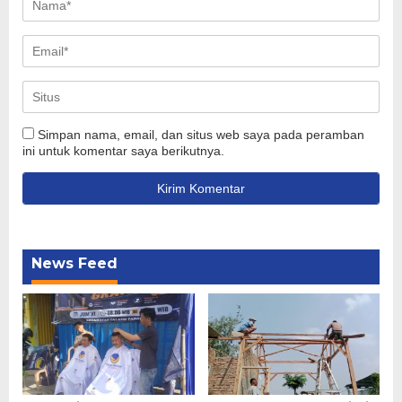
Simpan nama, email, dan situs web saya pada peramban
ini untuk komentar saya berikutnya.
News Feed