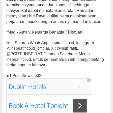
kamtibmas yang aman dan kondusif, sehingga
masyarakat dapat menjalankan ibadah Ramadan,
merayakan Hari Raya Idulfitri, serta melaksanakan
perjalanan mudik dengan aman, nyaman, dan lancar.
“Mudik Aman, Keluarga Bahagia.”(Rls/San)
Ikuti Saluran WhatsApp Inspiratif.co.id, Instagram :
@inspiratif.co.id_official, X : @inspiratifL,
@PORT_INSPIRATIF, laman Facebook Media
Inspiratif.co.id, untuk pembaharuan lebih lanjut tentang
berita populer lainnya.
Post Views:
632