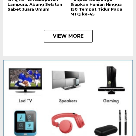
Lampura, Abung Selatan
Siapkan Hunian Hingga
Sabet Juara Umum
150 Tempat Tidur Pada
MTQ ke-45
VIEW MORE