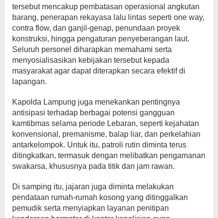
tersebut mencakup pembatasan operasional angkutan
barang, penerapan rekayasa lalu lintas seperti one way,
contra flow, dan ganjil-genap, penundaan proyek
konstruksi, hingga pengaturan penyeberangan laut.
Seluruh personel diharapkan memahami serta
menyosialisasikan kebijakan tersebut kepada
masyarakat agar dapat diterapkan secara efektif di
lapangan.
Kapolda Lampung juga menekankan pentingnya
antisipasi terhadap berbagai potensi gangguan
kamtibmas selama periode Lebaran, seperti kejahatan
konvensional, premanisme, balap liar, dan perkelahian
antarkelompok. Untuk itu, patroli rutin diminta terus
ditingkatkan, termasuk dengan melibatkan pengamanan
swakarsa, khususnya pada titik dan jam rawan.
Di samping itu, jajaran juga diminta melakukan
pendataan rumah-rumah kosong yang ditinggalkan
pemudik serta menyiapkan layanan penitipan