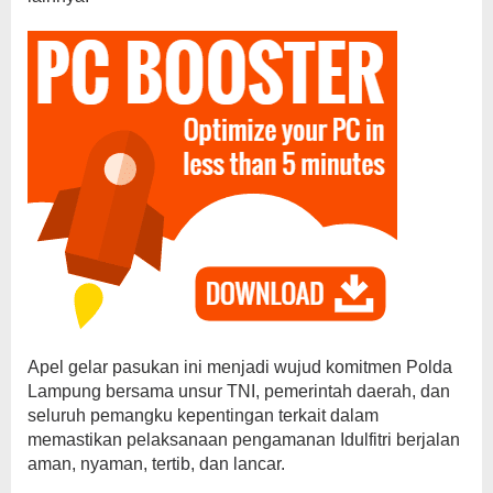
Apel gelar pasukan ini menjadi wujud komitmen Polda
Lampung bersama unsur TNI, pemerintah daerah, dan
seluruh pemangku kepentingan terkait dalam
memastikan pelaksanaan pengamanan Idulfitri berjalan
aman, nyaman, tertib, dan lancar.