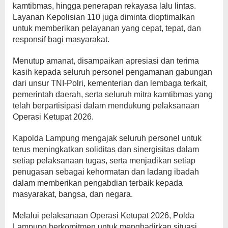
kamtibmas, hingga penerapan rekayasa lalu lintas.
Layanan Kepolisian 110 juga diminta dioptimalkan
untuk memberikan pelayanan yang cepat, tepat, dan
responsif bagi masyarakat.
Menutup amanat, disampaikan apresiasi dan terima
kasih kepada seluruh personel pengamanan gabungan
dari unsur TNI-Polri, kementerian dan lembaga terkait,
pemerintah daerah, serta seluruh mitra kamtibmas yang
telah berpartisipasi dalam mendukung pelaksanaan
Operasi Ketupat 2026.
Kapolda Lampung mengajak seluruh personel untuk
terus meningkatkan soliditas dan sinergisitas dalam
setiap pelaksanaan tugas, serta menjadikan setiap
penugasan sebagai kehormatan dan ladang ibadah
dalam memberikan pengabdian terbaik kepada
masyarakat, bangsa, dan negara.
Melalui pelaksanaan Operasi Ketupat 2026, Polda
Lampung berkomitmen untuk menghadirkan situasi