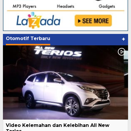
Otomotif Terbaru
+
Video Kelemahan dan Kelebihan All New