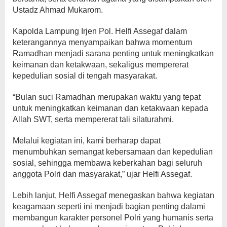
Ustadz Ahmad Mukarom.
Kapolda Lampung Irjen Pol. Helfi Assegaf dalam
keterangannya menyampaikan bahwa momentum
Ramadhan menjadi sarana penting untuk meningkatkan
keimanan dan ketakwaan, sekaligus mempererat
kepedulian sosial di tengah masyarakat.
“Bulan suci Ramadhan merupakan waktu yang tepat
untuk meningkatkan keimanan dan ketakwaan kepada
Allah SWT, serta mempererat tali silaturahmi.
Melalui kegiatan ini, kami berharap dapat
menumbuhkan semangat kebersamaan dan kepedulian
sosial, sehingga membawa keberkahan bagi seluruh
anggota Polri dan masyarakat,” ujar Helfi Assegaf.
Lebih lanjut, Helfi Assegaf menegaskan bahwa kegiatan
keagamaan seperti ini menjadi bagian penting dalami
membangun karakter personel Polri yang humanis serta