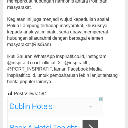
memperkuat hubungan harmonis antara Polri dan
masyarakat.
Kegiatan ini juga menjadi wujud kepedulian sosial
Polda Lampung terhadap masyarakat, khususnya
kepada anak yatim piatu, serta upaya mempererat
hubungan silaturahmi dengan berbagai elemen
masyarakat.(Rls/San)
Ikuti Saluran WhatsApp Inspiratif.co.id, Instagram :
@inspiratif.co.id_official, X : @inspiratifL,
@PORT_INSPIRATIF, laman Facebook Media
Inspiratif.co.id, untuk pembaharuan lebih lanjut tentang
berita populer lainnya.
Post Views:
584