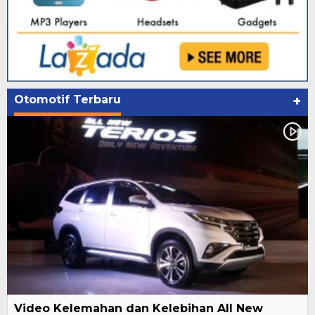
Otomotif Terbaru
+
Video Kelemahan dan Kelebihan All New