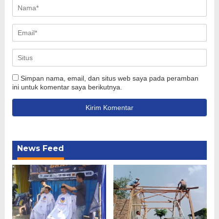
Simpan nama, email, dan situs web saya pada peramban
ini untuk komentar saya berikutnya.
News Feed