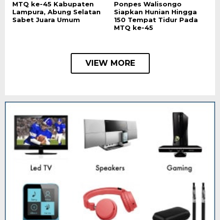
MTQ ke-45 Kabupaten
Ponpes Walisongo
Lampura, Abung Selatan
Siapkan Hunian Hingga
Sabet Juara Umum
150 Tempat Tidur Pada
MTQ ke-45
VIEW MORE