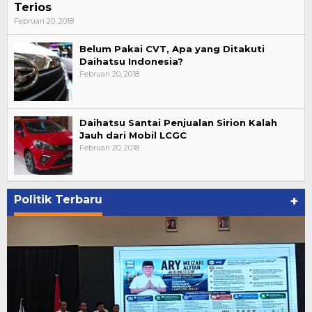
Terios
Februari 20, 2018
Belum Pakai CVT, Apa yang Ditakuti
Daihatsu Indonesia?
Februari 20, 2018
Daihatsu Santai Penjualan Sirion Kalah
Jauh dari Mobil LCGC
Februari 20, 2018
Politik Terbaru
+