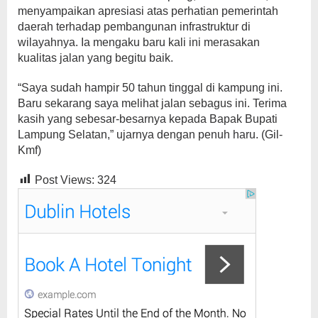
menyampaikan apresiasi atas perhatian pemerintah
daerah terhadap pembangunan infrastruktur di
wilayahnya. Ia mengaku baru kali ini merasakan
kualitas jalan yang begitu baik.
“Saya sudah hampir 50 tahun tinggal di kampung ini.
Baru sekarang saya melihat jalan sebagus ini. Terima
kasih yang sebesar-besarnya kepada Bapak Bupati
Lampung Selatan,” ujarnya dengan penuh haru. (Gil-
Kmf)
Post Views:
324