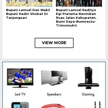
Bupati Lamsel Dan Wakil
Bupati Lamsel Radityo
Bupati Hadiri Shobat Di
Egi Pratama Resmikan
Tanjungsari
Ruas Jalan Kabupaten,
Bumi Daya-Bumirestu-
Trimomukti
VIEW MORE