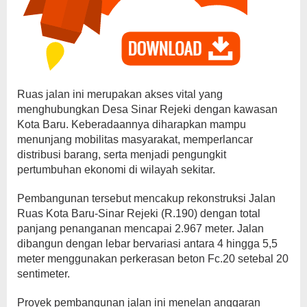
Ruas jalan ini merupakan akses vital yang
menghubungkan Desa Sinar Rejeki dengan kawasan
Kota Baru. Keberadaannya diharapkan mampu
menunjang mobilitas masyarakat, memperlancar
distribusi barang, serta menjadi pengungkit
pertumbuhan ekonomi di wilayah sekitar.
Pembangunan tersebut mencakup rekonstruksi Jalan
Ruas Kota Baru-Sinar Rejeki (R.190) dengan total
panjang penanganan mencapai 2.967 meter. Jalan
dibangun dengan lebar bervariasi antara 4 hingga 5,5
meter menggunakan perkerasan beton Fc.20 setebal 20
sentimeter.
Proyek pembangunan jalan ini menelan anggaran