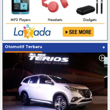
Otomotif Terbaru
+