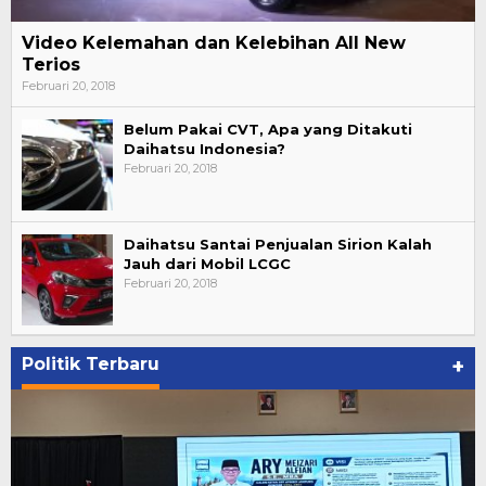
Video Kelemahan dan Kelebihan All New
Terios
Februari 20, 2018
Belum Pakai CVT, Apa yang Ditakuti
Daihatsu Indonesia?
Februari 20, 2018
Daihatsu Santai Penjualan Sirion Kalah
Jauh dari Mobil LCGC
Februari 20, 2018
Politik Terbaru
+