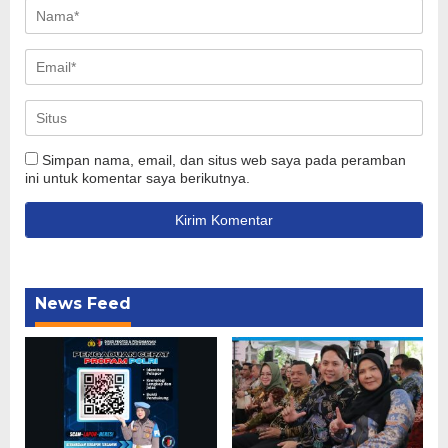
Simpan nama, email, dan situs web saya pada peramban
ini untuk komentar saya berikutnya.
News Feed