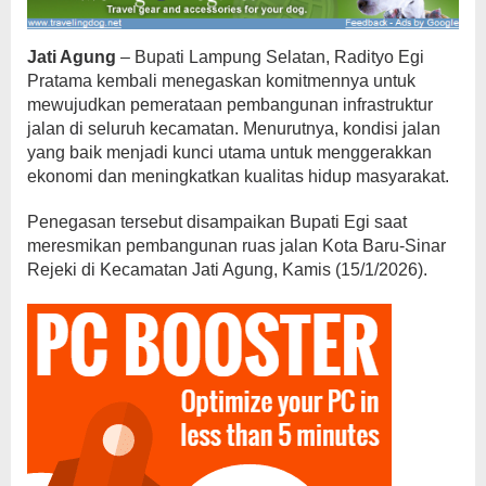
Jati Agung
– Bupati Lampung Selatan, Radityo Egi
Pratama kembali menegaskan komitmennya untuk
mewujudkan pemerataan pembangunan infrastruktur
jalan di seluruh kecamatan. Menurutnya, kondisi jalan
yang baik menjadi kunci utama untuk menggerakkan
ekonomi dan meningkatkan kualitas hidup masyarakat.
Penegasan tersebut disampaikan Bupati Egi saat
meresmikan pembangunan ruas jalan Kota Baru-Sinar
Rejeki di Kecamatan Jati Agung, Kamis (15/1/2026).