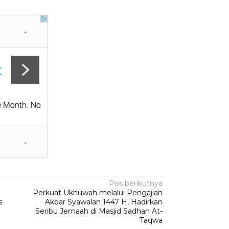
Pos berikutnya
Perkuat Ukhuwah melalui Pengajian
s
Akbar Syawalan 1447 H, Hadirkan
Seribu Jemaah di Masjid Sadhan At-
Taqwa