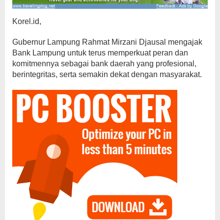
Korel.id,
Gubernur Lampung Rahmat Mirzani Djausal mengajak
Bank Lampung untuk terus memperkuat peran dan
komitmennya sebagai bank daerah yang profesional,
berintegritas, serta semakin dekat dengan masyarakat.