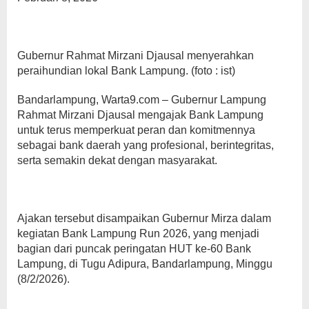
Gubernur Rahmat Mirzani Djausal menyerahkan
peraihundian lokal Bank Lampung. (foto : ist)
Bandarlampung, Warta9.com – Gubernur Lampung
Rahmat Mirzani Djausal mengajak Bank Lampung
untuk terus memperkuat peran dan komitmennya
sebagai bank daerah yang profesional, berintegritas,
serta semakin dekat dengan masyarakat.
Ajakan tersebut disampaikan Gubernur Mirza dalam
kegiatan Bank Lampung Run 2026, yang menjadi
bagian dari puncak peringatan HUT ke-60 Bank
Lampung, di Tugu Adipura, Bandarlampung, Minggu
(8/2/2026).