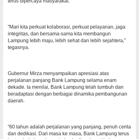
terus dipercaya masyarakat.
“Mari kita perkuat kolaborasi, perkuat pelayanan, jaga
integritas, dan bersama-sama kita membangun
Lampung lebih maju, lebih sehat dan lebih sejahtera,”
tegasnya.
Gubernur Mirza menyampaikan apresiasi atas
perjalanan panjang Bank Lampung selama enam
dekade. Ia menilai, Bank Lampung telah tumbuh dan
beradaptasi dengan berbagai dinamika pembangunan
daerah.
“60 tahun adalah perjalanan yang panjang, penuh cerita
dan dedikasi. Dari masa ke masa, Bank Lampung terus