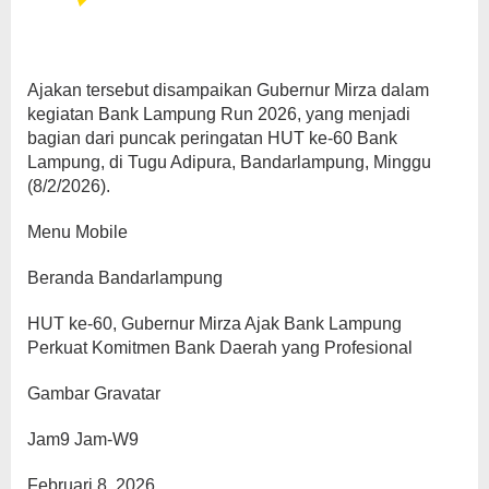
Ajakan tersebut disampaikan Gubernur Mirza dalam
kegiatan Bank Lampung Run 2026, yang menjadi
bagian dari puncak peringatan HUT ke-60 Bank
Lampung, di Tugu Adipura, Bandarlampung, Minggu
(8/2/2026).
Menu Mobile
Beranda Bandarlampung
HUT ke-60, Gubernur Mirza Ajak Bank Lampung
Perkuat Komitmen Bank Daerah yang Profesional
Gambar Gravatar
Jam9 Jam-W9
Februari 8, 2026