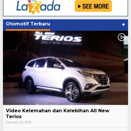
Otomotif Terbaru
+
Video Kelemahan dan Kelebihan All New
Terios
Februari 20, 2018