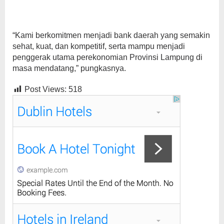
“Kami berkomitmen menjadi bank daerah yang semakin
sehat, kuat, dan kompetitif, serta mampu menjadi
penggerak utama perekonomian Provinsi Lampung di
masa mendatang,” pungkasnya.
Post Views:
518