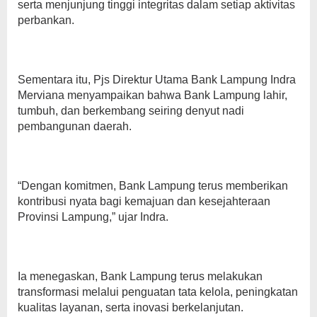
serta menjunjung tinggi integritas dalam setiap aktivitas
perbankan.
Sementara itu, Pjs Direktur Utama Bank Lampung Indra
Merviana menyampaikan bahwa Bank Lampung lahir,
tumbuh, dan berkembang seiring denyut nadi
pembangunan daerah.
“Dengan komitmen, Bank Lampung terus memberikan
kontribusi nyata bagi kemajuan dan kesejahteraan
Provinsi Lampung,” ujar Indra.
Ia menegaskan, Bank Lampung terus melakukan
transformasi melalui penguatan tata kelola, peningkatan
kualitas layanan, serta inovasi berkelanjutan.