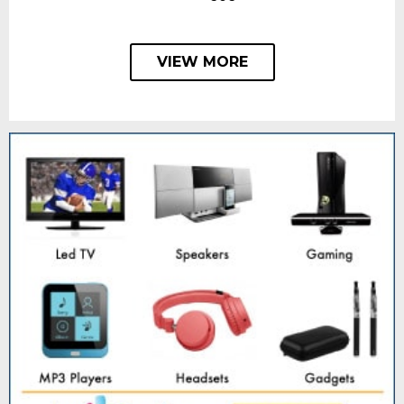
VIEW MORE