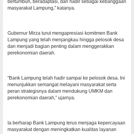
bertumbuh, beradaptasi, dan hadir sebagai kebanggaan
masyarakat Lampung,” katanya.
Gubernur Mirza turut mengapresiasi komitmen Bank
Lampung yang telah menjangkau hingga pelosok desa
dan menjadi bagian penting dalam menggerakkan
perekonomian daerah.
“Bank Lampung telah hadir sampai ke pelosok desa. Ini
menunjukkan semangat melayani masyarakat serta
peran strategisnya dalam mendukung UMKM dan
perekonomian daerah,” ujarnya.
Ia berharap Bank Lampung terus menjaga kepercayaan
masyarakat dengan meningkatkan kualitas layanan