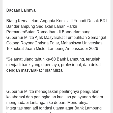
Bacaan Lainnya
Biang Kemacetan, Anggota Komisi III Yuhadi Desak BRI
Bandarlampung Sediakan Lahan Parkir
PermanenSafari Ramadhan di Bandarlampung,
Gubernur Mirza Ajak Masyarakat Tumbuhkan Semangat
Gotong RoyongChrisna Fajar, Mahasiswa Universitas
Teknokrat Juara Mister Lampung Ambassador 2026
“Selamat ulang tahun ke-60 Bank Lampung, teruslah
menjadi bank yang dipercaya, profesional, dan dekat
dengan masyarakat,” ujar Mirza.
Gubernur Mirza menegaskan pentingnya penguatan
kolaborasi dan peningkatan kualitas pelayanan dalam
menghadapi tantangan ke depan. Menurutnya,
integritas menjadi fondasi utama agar Bank Lampung