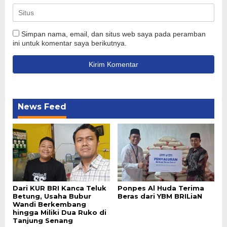
Simpan nama, email, dan situs web saya pada peramban
ini untuk komentar saya berikutnya.
News Feed
Dari KUR BRI Kanca Teluk
Ponpes Al Huda Terima
Betung, Usaha Bubur
Beras dari YBM BRILiaN
Wandi Berkembang
hingga Miliki Dua Ruko di
Tanjung Senang