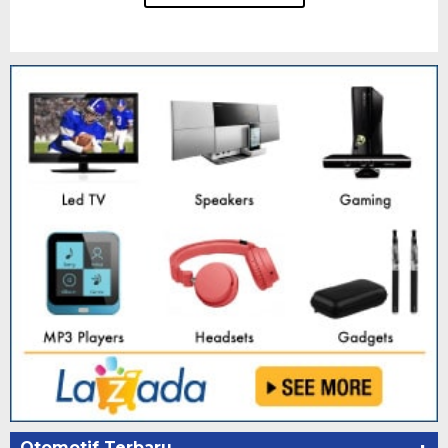
Otomotif Terbaru