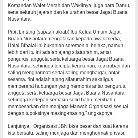
Komandan Walet Merah dan Wakilnya, juga para Danru,
serta seluruh jajaran dan kelurahan besar Jagat Buana
Nusantara.
Pipit Lintang (sapaan akrab) Ibu Ketua Umum Jagat
Buana Nusantara mengatakan kepada awak media,
Halal Bihalal ini bukanlah seremonial belaka, namun
lebih dari itu ini adalah ajang silaturrahim, antar
pengurus, anggota serta keluarga besar Jagat Buana
Nusantara, sehingga tercipta kerukunan, keakraban dan
saling menghormati sertai saling menghargai, antar
sesama. “Ini adalah ajang silaturrahim sekaligus
mempererat hubungan yang harmonis antar pengurus,
anggota serta keluarga besar Jagat Buana Nusantara,
sehingga kedepan semakin solid bahu membahu
membesarkan dan menjaga Marwah Organisasi sesuai
dengan tupoksinya masing-masing,” ungkapnya.
Lanjutnya, “Organisasi JBN bisa besar dan kuat karena
kita bersatu, saling menjaga dan menghormati privasi,