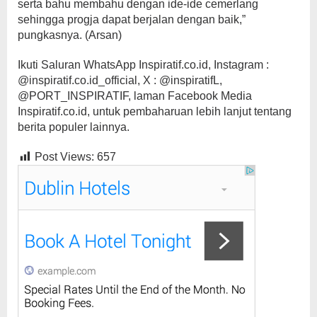
serta bahu membahu dengan ide-ide cemerlang
sehingga progja dapat berjalan dengan baik,”
pungkasnya. (Arsan)
Ikuti Saluran WhatsApp Inspiratif.co.id, Instagram :
@inspiratif.co.id_official, X : @inspiratifL,
@PORT_INSPIRATIF, laman Facebook Media
Inspiratif.co.id, untuk pembaharuan lebih lanjut tentang
berita populer lainnya.
Post Views:
657