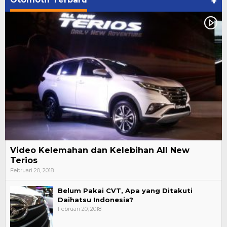
+
Video Kelemahan dan Kelebihan All New
Terios
Februari 20, 2018
Belum Pakai CVT, Apa yang Ditakuti
Daihatsu Indonesia?
Februari 20, 2018