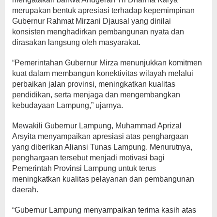
merupakan bentuk apresiasi terhadap kepemimpinan
Gubernur Rahmat Mirzani Djausal yang dinilai
konsisten menghadirkan pembangunan nyata dan
dirasakan langsung oleh masyarakat.
“Pemerintahan Gubernur Mirza menunjukkan komitmen
kuat dalam membangun konektivitas wilayah melalui
perbaikan jalan provinsi, meningkatkan kualitas
pendidikan, serta menjaga dan mengembangkan
kebudayaan Lampung,” ujarnya.
Mewakili Gubernur Lampung, Muhammad Aprizal
Arsyita menyampaikan apresiasi atas penghargaan
yang diberikan Aliansi Tunas Lampung. Menurutnya,
penghargaan tersebut menjadi motivasi bagi
Pemerintah Provinsi Lampung untuk terus
meningkatkan kualitas pelayanan dan pembangunan
daerah.
“Gubernur Lampung menyampaikan terima kasih atas