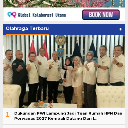
Olahraga Terbaru
+
1
Dukungan PWI Lampung Jadi Tuan Rumah HPN Dan
Porwanas 2027 Kembali Datang Dari I…