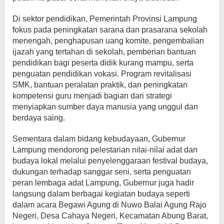
Di sektor pendidikan, Pemerintah Provinsi Lampung
fokus pada peningkatan sarana dan prasarana sekolah
menengah, penghapusan uang komite, pengembalian
ijazah yang tertahan di sekolah, pemberian bantuan
pendidikan bagi peserta didik kurang mampu, serta
penguatan pendidikan vokasi. Program revitalisasi
SMK, bantuan peralatan praktik, dan peningkatan
kompetensi guru menjadi bagian dari strategi
menyiapkan sumber daya manusia yang unggul dan
berdaya saing.
Sementara dalam bidang kebudayaan, Gubernur
Lampung mendorong pelestarian nilai-nilai adat dan
budaya lokal melalui penyelenggaraan festival budaya,
dukungan terhadap sanggar seni, serta penguatan
peran lembaga adat Lampung, Gubernur juga hadir
langsung dalam berbagai kegiatan budaya seperti
dalam acara Begawi Agung di Nuwo Balai Agung Rajo
Negeri, Desa Cahaya Negeri, Kecamatan Abung Barat,