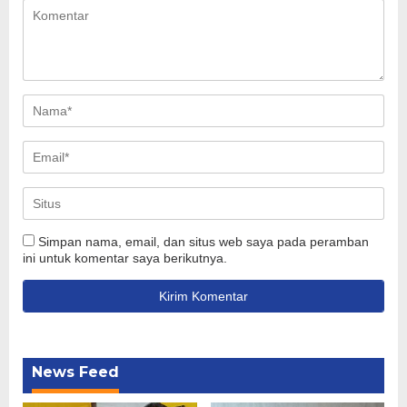
Simpan nama, email, dan situs web saya pada peramban
ini untuk komentar saya berikutnya.
News Feed