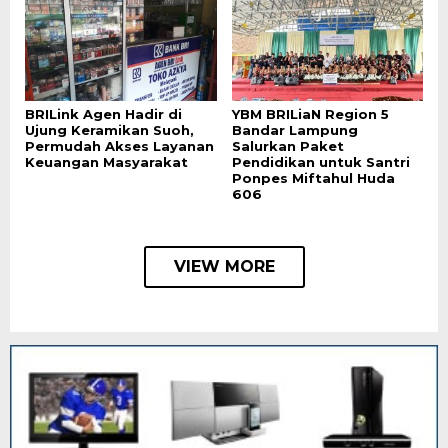
BRILink Agen Hadir di
YBM BRILiaN Region 5
Ujung Keramikan Suoh,
Bandar Lampung
Permudah Akses Layanan
Salurkan Paket
Keuangan Masyarakat
Pendidikan untuk Santri
Ponpes Miftahul Huda
606
VIEW MORE