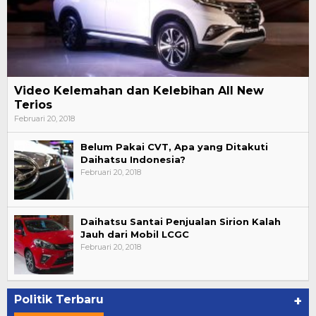
Video Kelemahan dan Kelebihan All New
Terios
Februari 20, 2018
Belum Pakai CVT, Apa yang Ditakuti
Daihatsu Indonesia?
Februari 20, 2018
Daihatsu Santai Penjualan Sirion Kalah
Jauh dari Mobil LCGC
Februari 20, 2018
Politik Terbaru
+