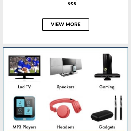
606
VIEW MORE