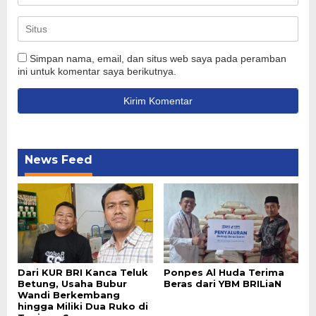
Simpan nama, email, dan situs web saya pada peramban
ini untuk komentar saya berikutnya.
News Feed
Dari KUR BRI Kanca Teluk
Ponpes Al Huda Terima
Betung, Usaha Bubur
Beras dari YBM BRILiaN
Wandi Berkembang
hingga Miliki Dua Ruko di