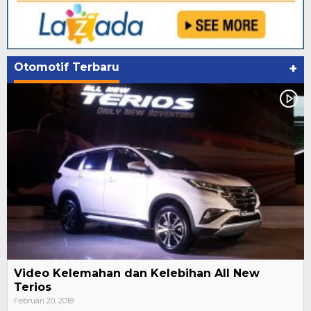
Otomotif Terbaru
+
Video Kelemahan dan Kelebihan All New
Terios
Februari 20, 2018