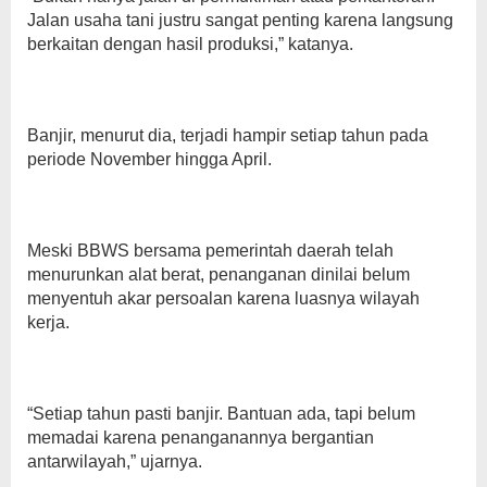
Jalan usaha tani justru sangat penting karena langsung
berkaitan dengan hasil produksi,” katanya.
Banjir, menurut dia, terjadi hampir setiap tahun pada
periode November hingga April.
Meski BBWS bersama pemerintah daerah telah
menurunkan alat berat, penanganan dinilai belum
menyentuh akar persoalan karena luasnya wilayah
kerja.
“Setiap tahun pasti banjir. Bantuan ada, tapi belum
memadai karena penanganannya bergantian
antarwilayah,” ujarnya.