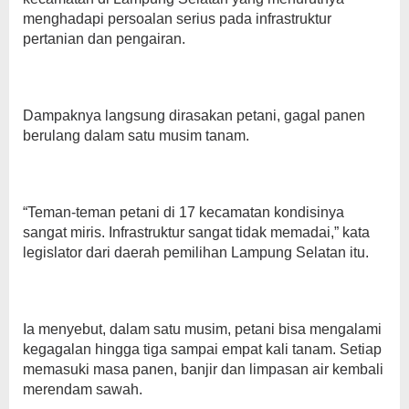
menghadapi persoalan serius pada infrastruktur
pertanian dan pengairan.
Dampaknya langsung dirasakan petani, gagal panen
berulang dalam satu musim tanam.
“Teman-teman petani di 17 kecamatan kondisinya
sangat miris. Infrastruktur sangat tidak memadai,” kata
legislator dari daerah pemilihan Lampung Selatan itu.
Ia menyebut, dalam satu musim, petani bisa mengalami
kegagalan hingga tiga sampai empat kali tanam. Setiap
memasuki masa panen, banjir dan limpasan air kembali
merendam sawah.