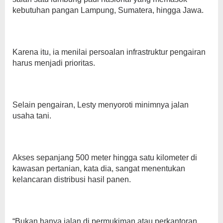
kebutuhan pangan Lampung, Sumatera, hingga Jawa.
Karena itu, ia menilai persoalan infrastruktur pengairan
harus menjadi prioritas.
Selain pengairan, Lesty menyoroti minimnya jalan
usaha tani.
Akses sepanjang 500 meter hingga satu kilometer di
kawasan pertanian, kata dia, sangat menentukan
kelancaran distribusi hasil panen.
“Bukan hanya jalan di permukiman atau perkantoran.