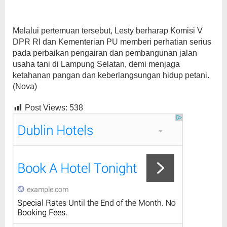
Melalui pertemuan tersebut, Lesty berharap Komisi V
DPR RI dan Kementerian PU memberi perhatian serius
pada perbaikan pengairan dan pembangunan jalan
usaha tani di Lampung Selatan, demi menjaga
ketahanan pangan dan keberlangsungan hidup petani.
(Nova)
Post Views:
538