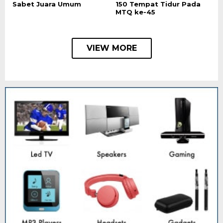
Sabet Juara Umum
150 Tempat Tidur Pada
MTQ ke-45
VIEW MORE