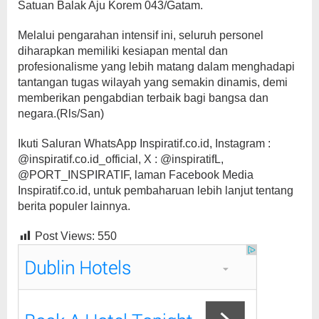
Satuan Balak Aju Korem 043/Gatam.
​Melalui pengarahan intensif ini, seluruh personel
diharapkan memiliki kesiapan mental dan
profesionalisme yang lebih matang dalam menghadapi
tantangan tugas wilayah yang semakin dinamis, demi
memberikan pengabdian terbaik bagi bangsa dan
negara.(Rls/San)
Ikuti Saluran WhatsApp Inspiratif.co.id, Instagram :
@inspiratif.co.id_official, X : @inspiratifL,
@PORT_INSPIRATIF, laman Facebook Media
Inspiratif.co.id, untuk pembaharuan lebih lanjut tentang
berita populer lainnya.
Post Views:
550