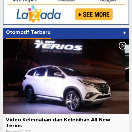
Otomotif Terbaru
+
Video Kelemahan dan Kelebihan All New
Terios
Februari 20, 2018