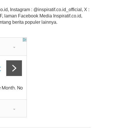
.id, Instagram : @inspiratif.co.id_official, X :
 laman Facebook Media Inspiratif.co.id,
ntang berita populer lainnya.