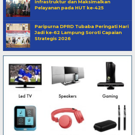
Infrastruktur dan Maksimalkan
Pelayanan pada HUT ke-425
Paripurna DPRD Tubaba Peringati Hari
Jadi ke-62 Lampung Soroti Capaian
Strategis 2026