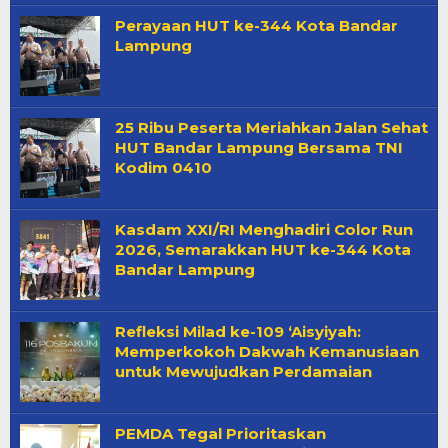
Perayaan HUT ke-344 Kota Bandar
Lampung
25 Ribu Peserta Meriahkan Jalan Sehat
HUT Bandar Lampung Bersama TNI
Kodim 0410
Kasdam XXI/RI Menghadiri Color Run
2026, Semarakkan HUT ke-344 Kota
Bandar Lampung
Refleksi Milad ke-109 ‘Aisyiyah:
Memperkokoh Dakwah Kemanusiaan
untuk Mewujudkan Perdamaian
PEMDA Tegal Prioritaskan