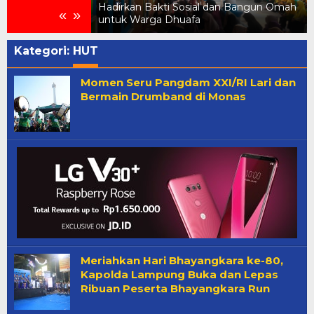
menkes
Hadirkan Bakti Sosial dan Bangun Omah
«
»
untuk Warga Dhuafa
Kategori:
HUT
Momen Seru Pangdam XXI/RI Lari dan
Bermain Drumband di Monas
Meriahkan Hari Bhayangkara ke-80,
Kapolda Lampung Buka dan Lepas
Ribuan Peserta Bhayangkara Run