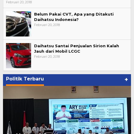
Februari 20, 2018
Belum Pakai CVT, Apa yang Ditakuti
Daihatsu Indonesia?
Februari 20, 2018
Daihatsu Santai Penjualan Sirion Kalah
Jauh dari Mobil LCGC
Februari 20, 2018
Politik Terbaru
+