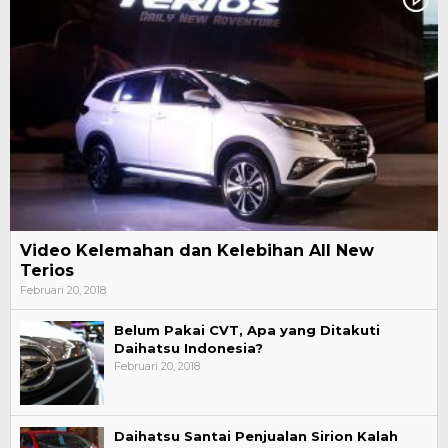
Video Kelemahan dan Kelebihan All New
Terios
Februari 20, 2018
Belum Pakai CVT, Apa yang Ditakuti
Daihatsu Indonesia?
Februari 20, 2018
Daihatsu Santai Penjualan Sirion Kalah