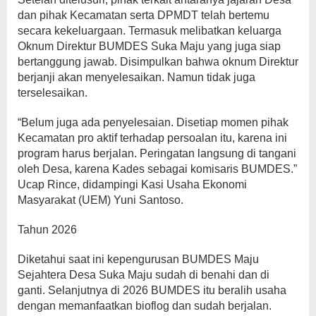
dan pihak Kecamatan serta DPMDT telah bertemu
secara kekeluargaan. Termasuk melibatkan keluarga
Oknum Direktur BUMDES Suka Maju yang juga siap
bertanggung jawab. Disimpulkan bahwa oknum Direktur
berjanji akan menyelesaikan. Namun tidak juga
terselesaikan.
“Belum juga ada penyelesaian. Disetiap momen pihak
Kecamatan pro aktif terhadap persoalan itu, karena ini
program harus berjalan. Peringatan langsung di tangani
oleh Desa, karena Kades sebagai komisaris BUMDES.”
Ucap Rince, didampingi Kasi Usaha Ekonomi
Masyarakat (UEM) Yuni Santoso.
Tahun 2026
Diketahui saat ini kepengurusan BUMDES Maju
Sejahtera Desa Suka Maju sudah di benahi dan di
ganti. Selanjutnya di 2026 BUMDES itu beralih usaha
dengan memanfaatkan bioflog dan sudah berjalan.