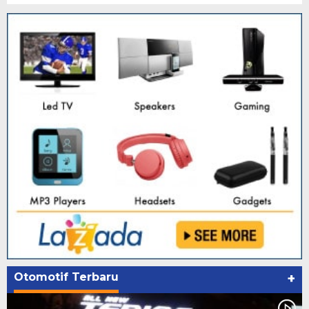
Otomotif Terbaru
+