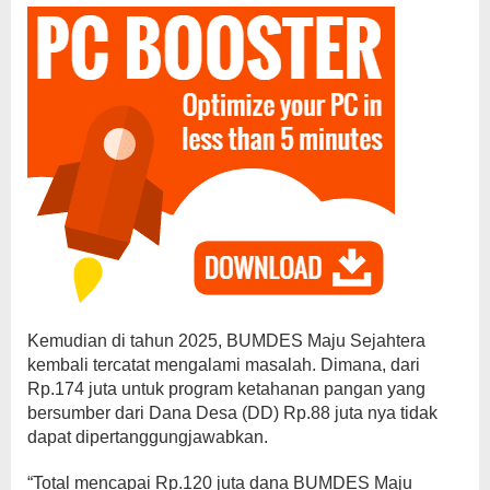
Kemudian di tahun 2025, BUMDES Maju Sejahtera
kembali tercatat mengalami masalah. Dimana, dari
Rp.174 juta untuk program ketahanan pangan yang
bersumber dari Dana Desa (DD) Rp.88 juta nya tidak
dapat dipertanggungjawabkan.
“Total mencapai Rp.120 juta dana BUMDES Maju