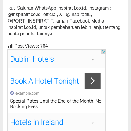
Ikuti Saluran WhatsApp Inspiratif.co.id, Instagram :
@inspiratif.co.id_official, X : @inspiratifL,
@PORT_INSPIRATIF, laman Facebook Media
Inspiratif.co.id, untuk pembaharuan lebih lanjut tentang
berita populer lainnya.
Post Views:
764