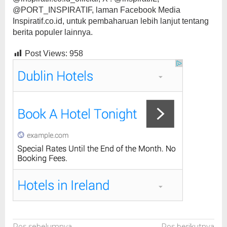
@PORT_INSPIRATIF, laman Facebook Media
Inspiratif.co.id, untuk pembaharuan lebih lanjut tentang
berita populer lainnya.
Post Views:
958
Pos sebelumnya
Pos berikutnya