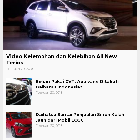
Video Kelemahan dan Kelebihan All New
Terios
Februari 20, 2018
Belum Pakai CVT, Apa yang Ditakuti
Daihatsu Indonesia?
Februari 20, 2018
Daihatsu Santai Penjualan Sirion Kalah
Jauh dari Mobil LCGC
Februari 20, 2018