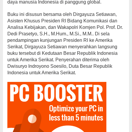
daya manusia Indonesia di panggung global.
Buku ini disusun bersama oleh Dirgayuza Setiawan,
Asisten Khusus Presiden RI Bidang Komunikasi dan
Analisa Kebijakan, dan Wakapolri Komjen Pol. Prof. Dr.
Dedi Prasetyo, S.H., M.Hum., M.Si., M.M.. Di sela
pendampingan kunjungan Presiden RI ke Amerika
Serikat, Dirgayuza Setiawan menyerahkan langsung
buku tersebut di Kedutaan Besar Republik Indonesia
untuk Amerika Serikat. Penyerahan diterima oleh
Dwisuryo Indroyono Soesilo, Duta Besar Republik
Indonesia untuk Amerika Serikat.