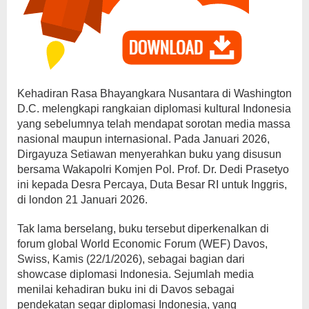
Kehadiran Rasa Bhayangkara Nusantara di Washington
D.C. melengkapi rangkaian diplomasi kultural Indonesia
yang sebelumnya telah mendapat sorotan media massa
nasional maupun internasional. Pada Januari 2026,
Dirgayuza Setiawan menyerahkan buku yang disusun
bersama Wakapolri Komjen Pol. Prof. Dr. Dedi Prasetyo
ini kepada Desra Percaya, Duta Besar RI untuk Inggris,
di london 21 Januari 2026.
Tak lama berselang, buku tersebut diperkenalkan di
forum global World Economic Forum (WEF) Davos,
Swiss, Kamis (22/1/2026), sebagai bagian dari
showcase diplomasi Indonesia. Sejumlah media
menilai kehadiran buku ini di Davos sebagai
pendekatan segar diplomasi Indonesia, yang