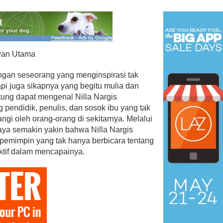
awan Utama
n seseorang yang menginspirasi tak
pi juga sikapnya yang begitu mulia dan
ung dapat mengenal Nilla Nargis
 pendidik, penulis, dan sosok ibu yang tak
angi oleh orang-orang di sekitarnya. Melalui
saya semakin yakin bahwa Nilla Nargis
 pemimpin yang tak hanya berbicara tentang
aktif dalam mencapainya.