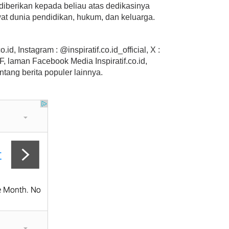
iberikan kepada beliau atas dedikasinya
t dunia pendidikan, hukum, dan keluarga.
.id, Instagram : @inspiratif.co.id_official, X :
 laman Facebook Media Inspiratif.co.id,
ntang berita populer lainnya.