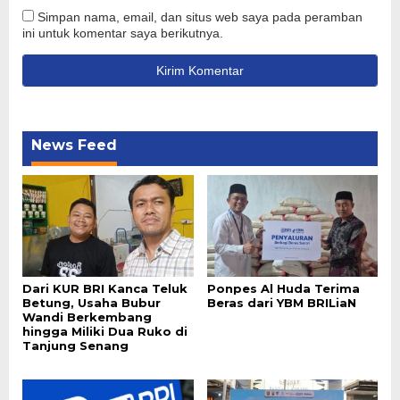
Simpan nama, email, dan situs web saya pada peramban
ini untuk komentar saya berikutnya.
News Feed
Dari KUR BRI Kanca Teluk
Ponpes Al Huda Terima
Betung, Usaha Bubur
Beras dari YBM BRILiaN
Wandi Berkembang
hingga Miliki Dua Ruko di
Tanjung Senang