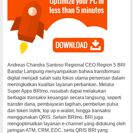
Andreas Chandra Santoso Regional CEO Region 5 BRI
Bandar Lampung menyampaikan bahwa transformasi
digital menjadi salah satu fokus utama perseroan dalam
meningkatkan kualitas layanan perbankan. Melalui
Super Apps BRImo, nasabah dapat melakukan
berbagai transaksi keuangan secara langsung, seperti
transfer dana, pembayaran tagihan, pembelian pulsa
dan token listrik, top up e-wallet, hingga transaksi
menggunakan QRIS. Selain BRImo, BRI juga
mengoptimalkan layanan e-channel yang didukung oleh
jaringan ATM, CRM, EDC, serta QRIS BRI yang