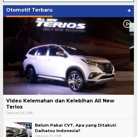
Otomotif Terbaru
+
Video Kelemahan dan Kelebihan All New
Terios
Februari 20, 2018
Belum Pakai CVT, Apa yang Ditakuti
Daihatsu Indonesia?
Februari 20, 2018