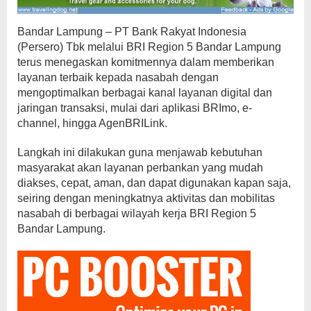
Bandar Lampung – PT Bank Rakyat Indonesia
(Persero) Tbk melalui BRI Region 5 Bandar Lampung
terus menegaskan komitmennya dalam memberikan
layanan terbaik kepada nasabah dengan
mengoptimalkan berbagai kanal layanan digital dan
jaringan transaksi, mulai dari aplikasi BRImo, e-
channel, hingga AgenBRILink.
Langkah ini dilakukan guna menjawab kebutuhan
masyarakat akan layanan perbankan yang mudah
diakses, cepat, aman, dan dapat digunakan kapan saja,
seiring dengan meningkatnya aktivitas dan mobilitas
nasabah di berbagai wilayah kerja BRI Region 5
Bandar Lampung.