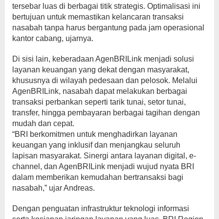
tersebar luas di berbagai titik strategis. Optimalisasi ini
bertujuan untuk memastikan kelancaran transaksi
nasabah tanpa harus bergantung pada jam operasional
kantor cabang, ujarnya.
Di sisi lain, keberadaan AgenBRILink menjadi solusi
layanan keuangan yang dekat dengan masyarakat,
khususnya di wilayah pedesaan dan pelosok. Melalui
AgenBRILink, nasabah dapat melakukan berbagai
transaksi perbankan seperti tarik tunai, setor tunai,
transfer, hingga pembayaran berbagai tagihan dengan
mudah dan cepat.
“BRI berkomitmen untuk menghadirkan layanan
keuangan yang inklusif dan menjangkau seluruh
lapisan masyarakat. Sinergi antara layanan digital, e-
channel, dan AgenBRILink menjadi wujud nyata BRI
dalam memberikan kemudahan bertransaksi bagi
nasabah,” ujar Andreas.
Dengan penguatan infrastruktur teknologi informasi