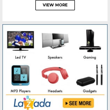
VIEW MORE