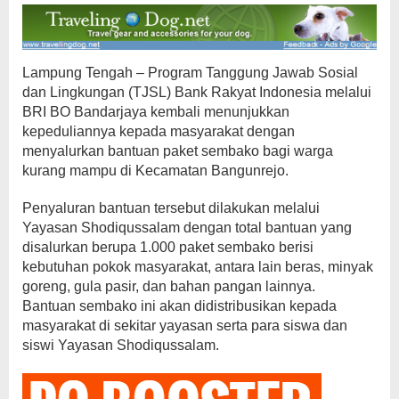
Lampung Tengah – Program Tanggung Jawab Sosial
dan Lingkungan (TJSL) Bank Rakyat Indonesia melalui
BRI BO Bandarjaya kembali menunjukkan
kepeduliannya kepada masyarakat dengan
menyalurkan bantuan paket sembako bagi warga
kurang mampu di Kecamatan Bangunrejo.
Penyaluran bantuan tersebut dilakukan melalui
Yayasan Shodiqussalam dengan total bantuan yang
disalurkan berupa 1.000 paket sembako berisi
kebutuhan pokok masyarakat, antara lain beras, minyak
goreng, gula pasir, dan bahan pangan lainnya.
Bantuan sembako ini akan didistribusikan kepada
masyarakat di sekitar yayasan serta para siswa dan
siswi Yayasan Shodiqussalam.