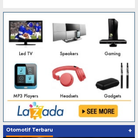
Otomotif Terbaru
+