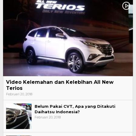
Video Kelemahan dan Kelebihan All New
Terios
Februari 20, 2018
Belum Pakai CVT, Apa yang Ditakuti
Daihatsu Indonesia?
Februari 20, 2018