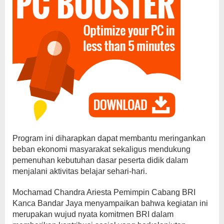
Program ini diharapkan dapat membantu meringankan
beban ekonomi masyarakat sekaligus mendukung
pemenuhan kebutuhan dasar peserta didik dalam
menjalani aktivitas belajar sehari-hari.
Mochamad Chandra Ariesta Pemimpin Cabang BRI
Kanca Bandar Jaya menyampaikan bahwa kegiatan ini
merupakan wujud nyata komitmen BRI dalam