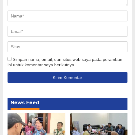
Simpan nama, email, dan situs web saya pada peramban
ini untuk komentar saya berikutnya.
News Feed