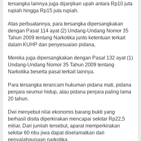
tersangka lainnya juga dijanjikan upah antara Rp10 juta
rupiah hingga Rp15 juta rupiah.
Atas perbuatannya, para tersangka dipersangkakan
dengan Pasal 114 ayat (2) Undang-Undang Nomor 35
Tahun 2009 tentang Narkotika junto ketentuan terkait
dalam KUHP dan penyesuaian pidana,
Mereka juga dipersangkakan dengan Pasal 132 ayat (1)
Undang-Undang Nomor 35 Tahun 2009 tentang
Narkotika beserta pasal terkait lainnya.
Para tersangka terancam hukuman pidana mati, pidana
penjara seumur hidup, atau pidana penjara paling lama
20 tahun.
Dwi menyebut nilai ekonomis barang bukti yang
berhasil disita diperkirakan mencapai sekitar Rp22,5
miliar. Dari jumlah tersebut, aparat memperkirakan
sekitar 60 ribu jiwa dapat diselamatkan dari
penyalahgunaan narkotika.