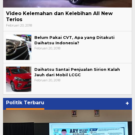
Video Kelemahan dan Kelebihan All New
Terios
Februari 20, 2018
Belum Pakai CVT, Apa yang Ditakuti
Daihatsu Indonesia?
Februari 20, 2018
Daihatsu Santai Penjualan Sirion Kalah
Jauh dari Mobil LCGC
Februari 20, 2018
Politik Terbaru
+