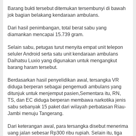
Barang bukti tersebut ditemukan tersembunyi di bawah
jok bagian belakang kendaraan ambulans.
Dari hasil penimbangan, total berat sabu yang
diamankan mencapai 15.739 gram.
Selain sabu, petugas turut menyita empat unit telepon
seluler Android serta satu unit kendaraan ambulans
Daihatsu Luxio yang digunakan untuk mengangkut
barang haram tersebut.
Berdasarkan hasil penyelidikan awal, tersangka VR
diduga berperan sebagai pengemudi ambulans yang
ditunjuk untuk menjemput pasien,Sementara itu, RN,
TS, dan EC diduga berperan membawa narkotika jenis
sabu sebanyak 15 paket dari wilayah perbatasan Riau-
Jambi menuju Tangerang.
Dari keterangan awal, para tersangka disebut menerima
uang jalan sebesar Rp300 ribu rupiah. Selain itu, tiga