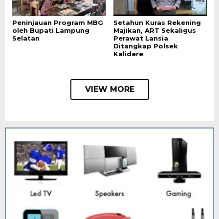
Peninjauan Program MBG
Setahun Kuras Rekening
oleh Bupati Lampung
Majikan, ART Sekaligus
Selatan
Perawat Lansia
Ditangkap Polsek
Kalidere
VIEW MORE