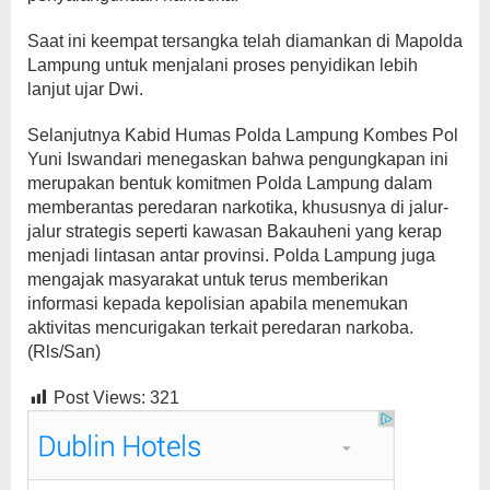
Saat ini keempat tersangka telah diamankan di Mapolda
Lampung untuk menjalani proses penyidikan lebih
lanjut ujar Dwi.
Selanjutnya Kabid Humas Polda Lampung Kombes Pol
Yuni Iswandari menegaskan bahwa pengungkapan ini
merupakan bentuk komitmen Polda Lampung dalam
memberantas peredaran narkotika, khususnya di jalur-
jalur strategis seperti kawasan Bakauheni yang kerap
menjadi lintasan antar provinsi. Polda Lampung juga
mengajak masyarakat untuk terus memberikan
informasi kepada kepolisian apabila menemukan
aktivitas mencurigakan terkait peredaran narkoba.
(Rls/San)
Post Views:
321