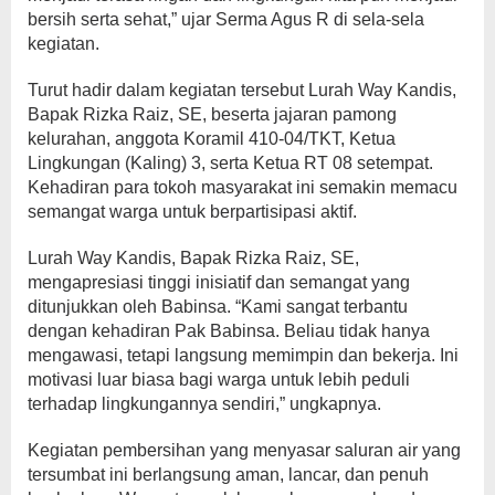
bersih serta sehat,” ujar Serma Agus R di sela-sela
kegiatan.
Turut hadir dalam kegiatan tersebut Lurah Way Kandis,
Bapak Rizka Raiz, SE, beserta jajaran pamong
kelurahan, anggota Koramil 410-04/TKT, Ketua
Lingkungan (Kaling) 3, serta Ketua RT 08 setempat.
Kehadiran para tokoh masyarakat ini semakin memacu
semangat warga untuk berpartisipasi aktif.
Lurah Way Kandis, Bapak Rizka Raiz, SE,
mengapresiasi tinggi inisiatif dan semangat yang
ditunjukkan oleh Babinsa. “Kami sangat terbantu
dengan kehadiran Pak Babinsa. Beliau tidak hanya
mengawasi, tetapi langsung memimpin dan bekerja. Ini
motivasi luar biasa bagi warga untuk lebih peduli
terhadap lingkungannya sendiri,” ungkapnya.
Kegiatan pembersihan yang menyasar saluran air yang
tersumbat ini berlangsung aman, lancar, dan penuh