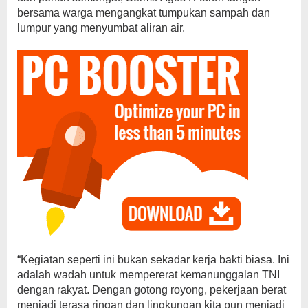
bersama warga mengangkat tumpukan sampah dan
lumpur yang menyumbat aliran air.
“Kegiatan seperti ini bukan sekadar kerja bakti biasa. Ini
adalah wadah untuk mempererat kemanunggalan TNI
dengan rakyat. Dengan gotong royong, pekerjaan berat
menjadi terasa ringan dan lingkungan kita pun menjadi