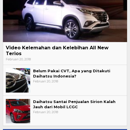
Video Kelemahan dan Kelebihan All New
Terios
Februari 20, 2018
Belum Pakai CVT, Apa yang Ditakuti
Daihatsu Indonesia?
Februari 20, 2018
Daihatsu Santai Penjualan Sirion Kalah
Jauh dari Mobil LCGC
Februari 20, 2018