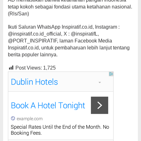
tetap kokoh sebagai fondasi utama ketahanan nasional.
(Rls/San)
Ikuti Saluran WhatsApp Inspiratif.co.id, Instagram :
@inspiratif.co.id_official, X : @inspiratifL,
@PORT_INSPIRATIF, laman Facebook Media
Inspiratif.co.id, untuk pembaharuan lebih lanjut tentang
berita populer lainnya.
Post Views:
1,725