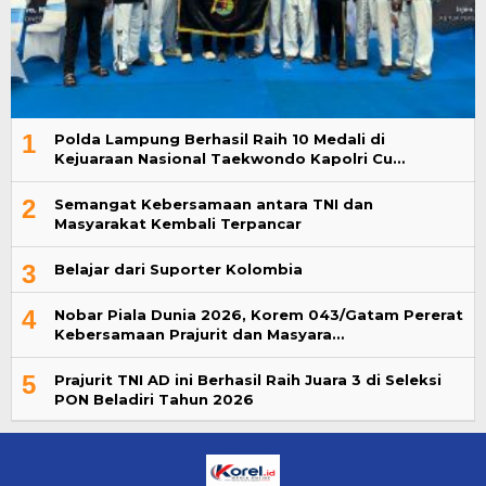
1
Polda Lampung Berhasil Raih 10 Medali di
Kejuaraan Nasional Taekwondo Kapolri Cu…
2
Semangat Kebersamaan antara TNI dan
Masyarakat Kembali Terpancar
3
Belajar dari Suporter Kolombia
4
Nobar Piala Dunia 2026, Korem 043/Gatam Pererat
Kebersamaan Prajurit dan Masyara…
5
Prajurit TNI AD ini Berhasil Raih Juara 3 di Seleksi
PON Beladiri Tahun 2026