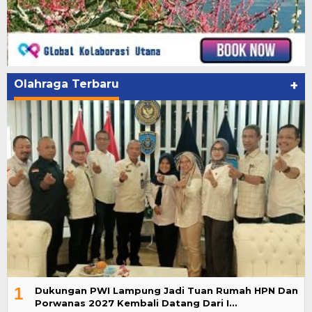
Olahraga Terbaru
+
1
Dukungan PWI Lampung Jadi Tuan Rumah HPN Dan
Porwanas 2027 Kembali Datang Dari I…