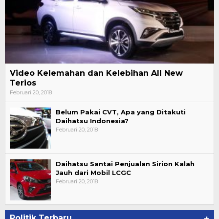
Video Kelemahan dan Kelebihan All New
Terios
Februari 20, 2018
Belum Pakai CVT, Apa yang Ditakuti
Daihatsu Indonesia?
Februari 20, 2018
Daihatsu Santai Penjualan Sirion Kalah
Jauh dari Mobil LCGC
Februari 20, 2018
Politik Terbaru