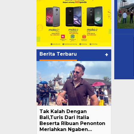
Berita Terbaru
+
Tak Kalah Dengan
Bali,Turis Dari Italia
Beserta Ribuan Penonton
Meriahkan Ngaben…