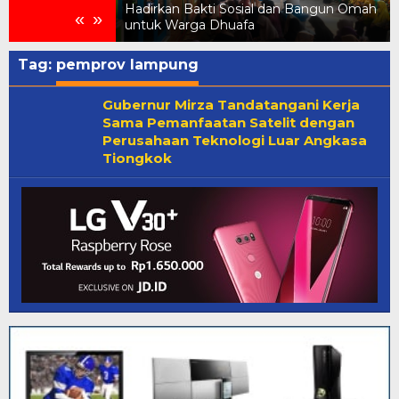
menkes
Hadirkan Bakti Sosial dan Bangun Omah
«
»
untuk Warga Dhuafa
Tag:
pemprov lampung
Gubernur Mirza Tandatangani Kerja
Sama Pemanfaatan Satelit dengan
Perusahaan Teknologi Luar Angkasa
Tiongkok