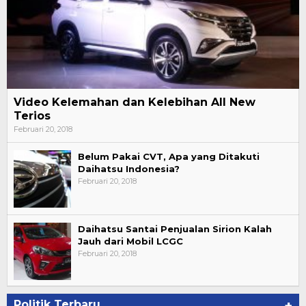
Video Kelemahan dan Kelebihan All New
Terios
Februari 20, 2018
Belum Pakai CVT, Apa yang Ditakuti
Daihatsu Indonesia?
Februari 20, 2018
Daihatsu Santai Penjualan Sirion Kalah
Jauh dari Mobil LCGC
Februari 20, 2018
Politik Terbaru