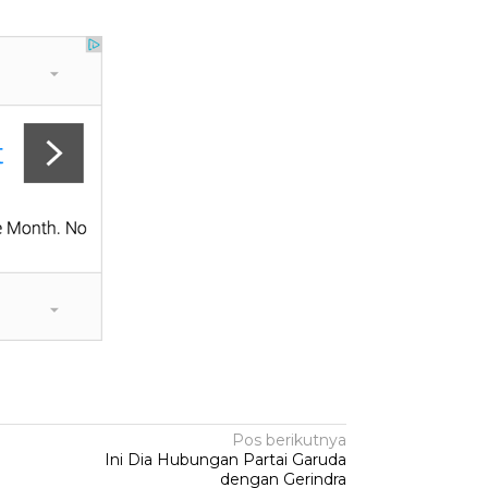
Pos berikutnya
Ini Dia Hubungan Partai Garuda
dengan Gerindra