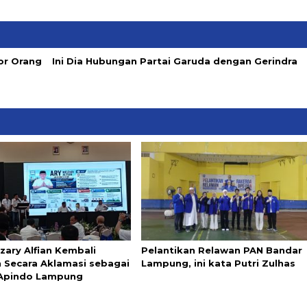
or Orang
Ini Dia Hubungan Partai Garuda dengan Gerindra
zary Alfian Kembali
Pelantikan Relawan PAN Bandar
ih Secara Aklamasi sebagai
Lampung, ini kata Putri Zulhas
Apindo Lampung