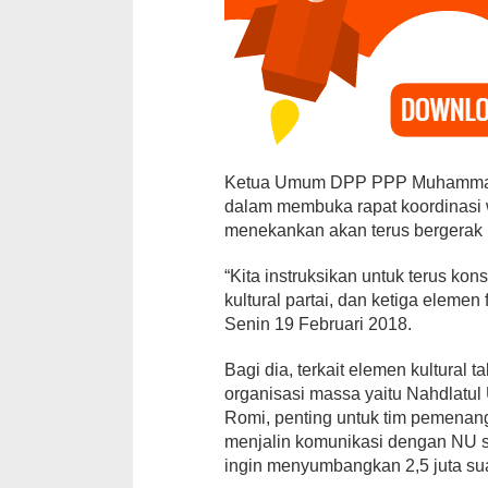
Ketua Umum DPP PPP Muhammad 
dalam membuka rapat koordinasi w
menekankan akan terus bergerak 
“Kita instruksikan untuk terus kons
kultural partai, dan ketiga elemen
Senin 19 Februari 2018.
Bagi dia, terkait elemen kultural
organisasi massa yaitu Nahdlatu
Romi, penting untuk tim pemenang
menjalin komunikasi dengan NU 
ingin menyumbangkan 2,5 juta su