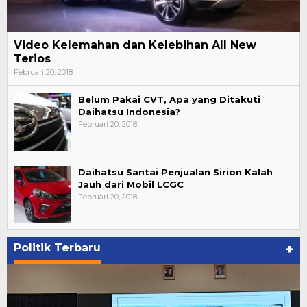
Video Kelemahan dan Kelebihan All New
Terios
Februari 20, 2018
Belum Pakai CVT, Apa yang Ditakuti
Daihatsu Indonesia?
Februari 20, 2018
Daihatsu Santai Penjualan Sirion Kalah
Jauh dari Mobil LCGC
Februari 20, 2018
Politik Terbaru
+