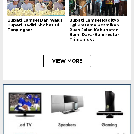
Bupati Lamsel Dan Wakil
Bupati Lamsel Radityo
Bupati Hadiri Shobat Di
Egi Pratama Resmikan
Tanjungsari
Ruas Jalan Kabupaten,
Bumi Daya-Bumirestu-
Trimomukti
VIEW MORE