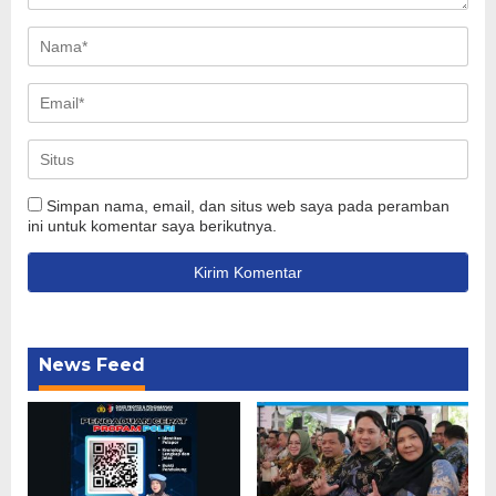
Simpan nama, email, dan situs web saya pada peramban
ini untuk komentar saya berikutnya.
News Feed