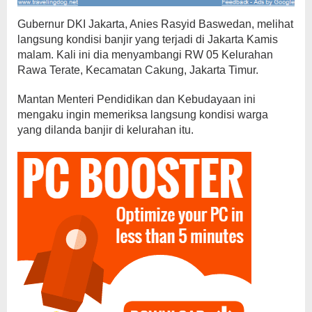
Gubernur DKI Jakarta, Anies Rasyid Baswedan, melihat
langsung kondisi banjir yang terjadi di Jakarta Kamis
malam. Kali ini dia menyambangi RW 05 Kelurahan
Rawa Terate, Kecamatan Cakung, Jakarta Timur.
Mantan Menteri Pendidikan dan Kebudayaan ini
mengaku ingin memeriksa langsung kondisi warga
yang dilanda banjir di kelurahan itu.