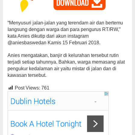
“Menyusuri jalan-jalan yang terendam air dan bertemu
Iangsung dengan warga dan para pengurus RT/RW,”
kata Anies dikutip dari akun instagram
@aniesbaswedan Kamis 15 Februari 2018.
Anies mengatakan, banjir di kelurahan tersebut rutin
terjadi setiap tahunnya. Bahkan, warga memasang alat
pengukur kedalaman air yaitu mistar di jalan dan di
kawasan tersebut.
Post Views:
761