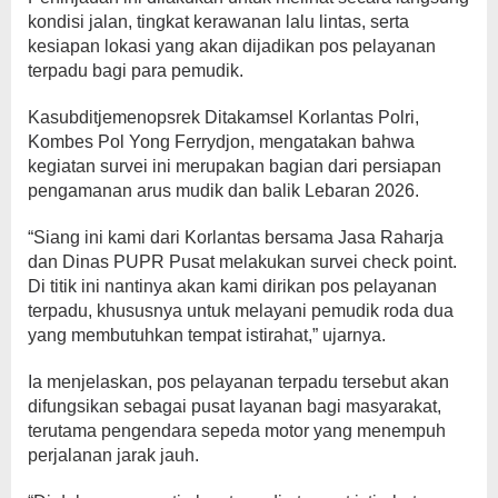
kondisi jalan, tingkat kerawanan lalu lintas, serta
kesiapan lokasi yang akan dijadikan pos pelayanan
terpadu bagi para pemudik.
Kasubditjemenopsrek Ditakamsel Korlantas Polri,
Kombes Pol Yong Ferrydjon, mengatakan bahwa
kegiatan survei ini merupakan bagian dari persiapan
pengamanan arus mudik dan balik Lebaran 2026.
“Siang ini kami dari Korlantas bersama Jasa Raharja
dan Dinas PUPR Pusat melakukan survei check point.
Di titik ini nantinya akan kami dirikan pos pelayanan
terpadu, khususnya untuk melayani pemudik roda dua
yang membutuhkan tempat istirahat,” ujarnya.
Ia menjelaskan, pos pelayanan terpadu tersebut akan
difungsikan sebagai pusat layanan bagi masyarakat,
terutama pengendara sepeda motor yang menempuh
perjalanan jarak jauh.