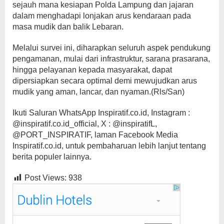
sejauh mana kesiapan Polda Lampung dan jajaran
dalam menghadapi lonjakan arus kendaraan pada
masa mudik dan balik Lebaran.
Melalui survei ini, diharapkan seluruh aspek pendukung
pengamanan, mulai dari infrastruktur, sarana prasarana,
hingga pelayanan kepada masyarakat, dapat
dipersiapkan secara optimal demi mewujudkan arus
mudik yang aman, lancar, dan nyaman.(Rls/San)
Ikuti Saluran WhatsApp Inspiratif.co.id, Instagram :
@inspiratif.co.id_official, X : @inspiratifL,
@PORT_INSPIRATIF, laman Facebook Media
Inspiratif.co.id, untuk pembaharuan lebih lanjut tentang
berita populer lainnya.
Post Views:
938