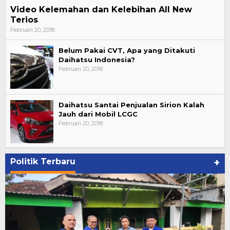
Video Kelemahan dan Kelebihan All New
Terios
Februari 20, 2018
Belum Pakai CVT, Apa yang Ditakuti
Daihatsu Indonesia?
Februari 20, 2018
Daihatsu Santai Penjualan Sirion Kalah
Jauh dari Mobil LCGC
Februari 20, 2018
Politik Terbaru
+