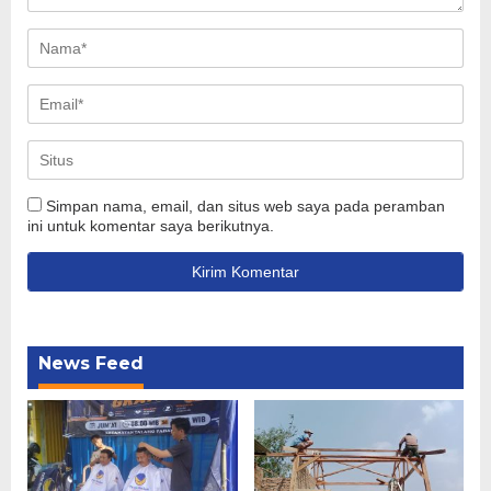
Simpan nama, email, dan situs web saya pada peramban
ini untuk komentar saya berikutnya.
News Feed