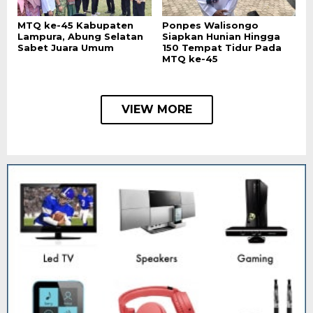
MTQ ke-45 Kabupaten
Ponpes Walisongo
Lampura, Abung Selatan
Siapkan Hunian Hingga
Sabet Juara Umum
150 Tempat Tidur Pada
MTQ ke-45
VIEW MORE