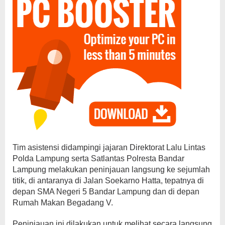
Tim asistensi didampingi jajaran Direktorat Lalu Lintas
Polda Lampung serta Satlantas Polresta Bandar
Lampung melakukan peninjauan langsung ke sejumlah
titik, di antaranya di Jalan Soekarno Hatta, tepatnya di
depan SMA Negeri 5 Bandar Lampung dan di depan
Rumah Makan Begadang V.
Peninjauan ini dilakukan untuk melihat secara langsung