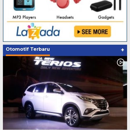
Otomotif Terbaru
+