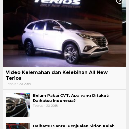
Video Kelemahan dan Kelebihan All New
Terios
Februari 20, 2018
Belum Pakai CVT, Apa yang Ditakuti
Daihatsu Indonesia?
Februari 20, 2018
Daihatsu Santai Penjualan Sirion Kalah