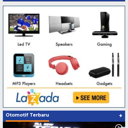
Otomotif Terbaru
+