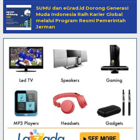
SUMU dan eGrad.id Dorong Generasi
Muda Indonesia Raih Karier Global
melalui Program Resmi Pemerintah
Jerman