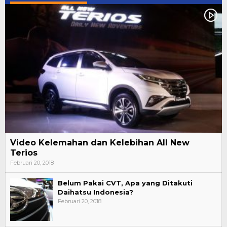
Video Kelemahan dan Kelebihan All New
Terios
Februari 20, 2018
Belum Pakai CVT, Apa yang Ditakuti
Daihatsu Indonesia?
Februari 20, 2018