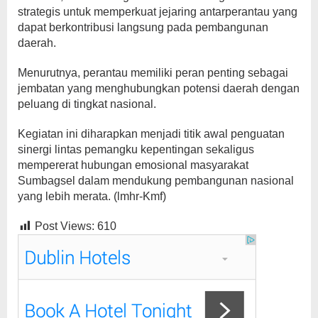
strategis untuk memperkuat jejaring antarperantau yang
dapat berkontribusi langsung pada pembangunan
daerah.
Menurutnya, perantau memiliki peran penting sebagai
jembatan yang menghubungkan potensi daerah dengan
peluang di tingkat nasional.
Kegiatan ini diharapkan menjadi titik awal penguatan
sinergi lintas pemangku kepentingan sekaligus
mempererat hubungan emosional masyarakat
Sumbagsel dalam mendukung pembangunan nasional
yang lebih merata. (lmhr-Kmf)
Post Views:
610