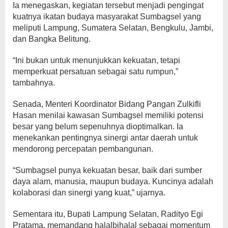
Ia menegaskan, kegiatan tersebut menjadi pengingat
kuatnya ikatan budaya masyarakat Sumbagsel yang
meliputi Lampung, Sumatera Selatan, Bengkulu, Jambi,
dan Bangka Belitung.
“Ini bukan untuk menunjukkan kekuatan, tetapi
memperkuat persatuan sebagai satu rumpun,”
tambahnya.
Senada, Menteri Koordinator Bidang Pangan Zulkifli
Hasan menilai kawasan Sumbagsel memiliki potensi
besar yang belum sepenuhnya dioptimalkan. Ia
menekankan pentingnya sinergi antar daerah untuk
mendorong percepatan pembangunan.
“Sumbagsel punya kekuatan besar, baik dari sumber
daya alam, manusia, maupun budaya. Kuncinya adalah
kolaborasi dan sinergi yang kuat,” ujarnya.
Sementara itu, Bupati Lampung Selatan, Radityo Egi
Pratama, memandang halalbihalal sebagai momentum