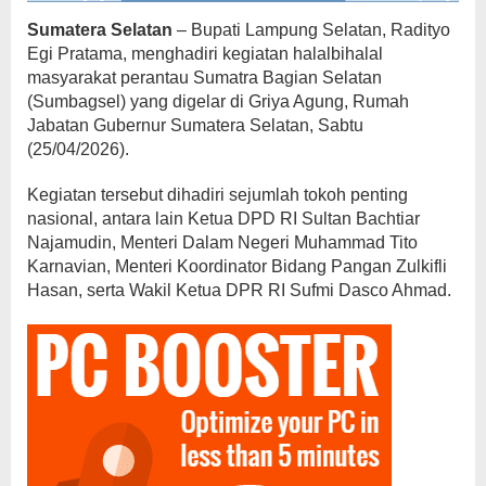
Sumatera Selatan
– Bupati Lampung Selatan, Radityo
Egi Pratama, menghadiri kegiatan halalbihalal
masyarakat perantau Sumatra Bagian Selatan
(Sumbagsel) yang digelar di Griya Agung, Rumah
Jabatan Gubernur Sumatera Selatan, Sabtu
(25/04/2026).
Kegiatan tersebut dihadiri sejumlah tokoh penting
nasional, antara lain Ketua DPD RI Sultan Bachtiar
Najamudin, Menteri Dalam Negeri Muhammad Tito
Karnavian, Menteri Koordinator Bidang Pangan Zulkifli
Hasan, serta Wakil Ketua DPR RI Sufmi Dasco Ahmad.