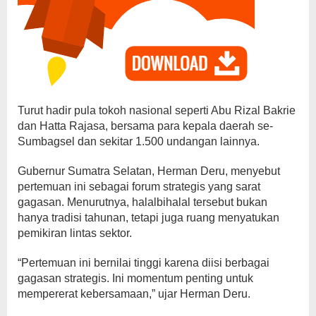
Turut hadir pula tokoh nasional seperti Abu Rizal Bakrie
dan Hatta Rajasa, bersama para kepala daerah se-
Sumbagsel dan sekitar 1.500 undangan lainnya.
Gubernur Sumatra Selatan, Herman Deru, menyebut
pertemuan ini sebagai forum strategis yang sarat
gagasan. Menurutnya, halalbihalal tersebut bukan
hanya tradisi tahunan, tetapi juga ruang menyatukan
pemikiran lintas sektor.
“Pertemuan ini bernilai tinggi karena diisi berbagai
gagasan strategis. Ini momentum penting untuk
mempererat kebersamaan,” ujar Herman Deru.