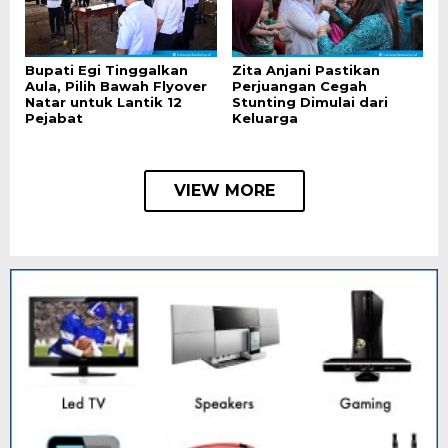
Bupati Egi Tinggalkan
Zita Anjani Pastikan
Aula, Pilih Bawah Flyover
Perjuangan Cegah
Natar untuk Lantik 12
Stunting Dimulai dari
Pejabat
Keluarga
VIEW MORE