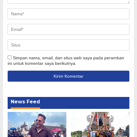
Simpan nama, email, dan situs web saya pada peramban
ini untuk komentar saya berikutnya.
News Feed