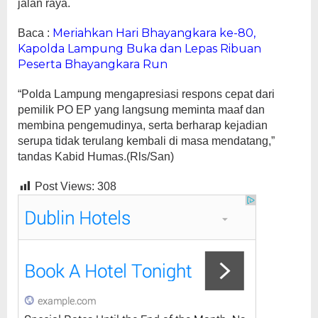
jalan raya.
Meriahkan Hari Bhayangkara ke-80,
Baca :
Kapolda Lampung Buka dan Lepas Ribuan
Peserta Bhayangkara Run
“Polda Lampung mengapresiasi respons cepat dari
pemilik PO EP yang langsung meminta maaf dan
membina pengemudinya, serta berharap kejadian
serupa tidak terulang kembali di masa mendatang,”
tandas Kabid Humas.(Rls/San)
Post Views:
308