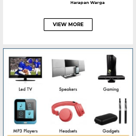
Harapan Warga
VIEW MORE