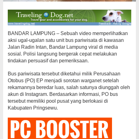
BANDAR LAMPUNG – Sebuah video memperlihatkan
aksi ugal-ugalan satu unit bus pariwisata di kawasan
Jalan Radin Intan, Bandar Lampung viral di media
sosial. Polisi langsung bergerak cepat melakukan
tindakan persuasif dan pemeriksaan.
Bus pariwisata tersebut diketahui milik Perusahaan
Otobus (PO) EP menjadi sorotan warganet setelah
rekamannya beredar luas, salah satunya diunggah oleh
akun di Instagram. Berdasarkan informasi, PO bus
tersebut memiliki pool pusat yang berlokasi di
Kabupaten Pringsewu.