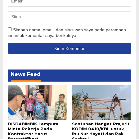
Simpan nama, email, dan situs web saya pada peramban
ini untuk komentar saya berikutnya.
News Feed
DISDABIMBIK Lampura
Sentuhan Hangat Prajurit
Minta Pekerja Pada
KODIM 0410/KBL untuk
Kontraktor Harus
Ibu Nur Hayati dan Pak
Bersertifikasi
Syahrul