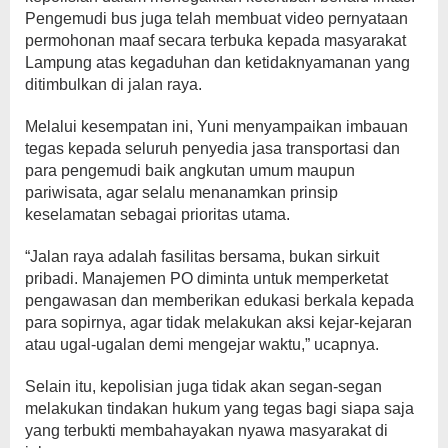
Pengemudi bus juga telah membuat video pernyataan
permohonan maaf secara terbuka kepada masyarakat
Lampung atas kegaduhan dan ketidaknyamanan yang
ditimbulkan di jalan raya.
Melalui kesempatan ini, Yuni menyampaikan imbauan
tegas kepada seluruh penyedia jasa transportasi dan
para pengemudi baik angkutan umum maupun
pariwisata, agar selalu menanamkan prinsip
keselamatan sebagai prioritas utama.
“Jalan raya adalah fasilitas bersama, bukan sirkuit
pribadi. Manajemen PO diminta untuk memperketat
pengawasan dan memberikan edukasi berkala kepada
para sopirnya, agar tidak melakukan aksi kejar-kejaran
atau ugal-ugalan demi mengejar waktu,” ucapnya.
Selain itu, kepolisian juga tidak akan segan-segan
melakukan tindakan hukum yang tegas bagi siapa saja
yang terbukti membahayakan nyawa masyarakat di