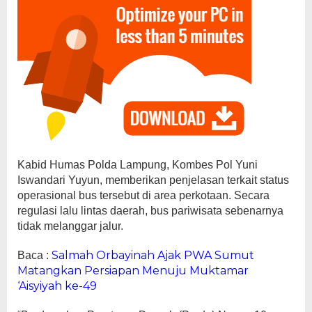
Kabid Humas Polda Lampung, Kombes Pol Yuni
Iswandari Yuyun, memberikan penjelasan terkait status
operasional bus tersebut di area perkotaan. Secara
regulasi lalu lintas daerah, bus pariwisata sebenarnya
tidak melanggar jalur.
Salmah Orbayinah Ajak PWA Sumut
Baca :
Matangkan Persiapan Menuju Muktamar
‘Aisyiyah ke-49