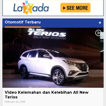
Otomotif Terbaru
+
Video Kelemahan dan Kelebihan All New
Terios
Februari 20, 2018