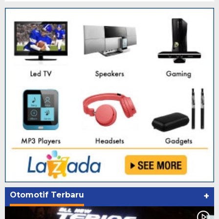
Otomotif Terbaru
+