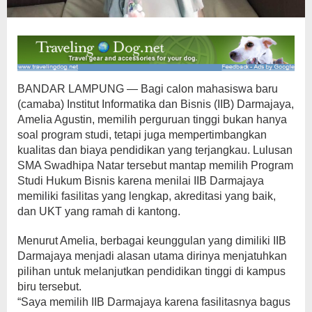
BANDAR LAMPUNG — Bagi calon mahasiswa baru
(camaba) Institut Informatika dan Bisnis (IIB) Darmajaya,
Amelia Agustin, memilih perguruan tinggi bukan hanya
soal program studi, tetapi juga mempertimbangkan
kualitas dan biaya pendidikan yang terjangkau. Lulusan
SMA Swadhipa Natar tersebut mantap memilih Program
Studi Hukum Bisnis karena menilai IIB Darmajaya
memiliki fasilitas yang lengkap, akreditasi yang baik,
dan UKT yang ramah di kantong.
Menurut Amelia, berbagai keunggulan yang dimiliki IIB
Darmajaya menjadi alasan utama dirinya menjatuhkan
pilihan untuk melanjutkan pendidikan tinggi di kampus
biru tersebut.
“Saya memilih IIB Darmajaya karena fasilitasnya bagus