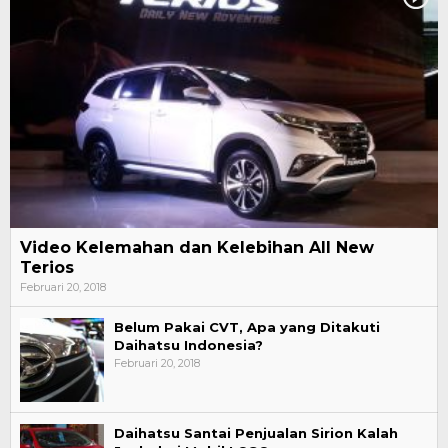
Video Kelemahan dan Kelebihan All New
Terios
Februari 20, 2018
Belum Pakai CVT, Apa yang Ditakuti
Daihatsu Indonesia?
Februari 20, 2018
Daihatsu Santai Penjualan Sirion Kalah