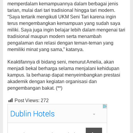
memperdalam kemampuannya dalam berbagai jenis
tarian, mulai dari tari tradisional hingga tari modern.
“Saya tertarik mengikuti UKM Seni Tari karena ingin
terus mengembangkan kemampuan yang sudah saya
miliki. Saya juga ingin belajar lebih dalam mengenai tari
tradisional maupun modern serta menambah
pengalaman dan relasi dengan teman-teman yang
memiliki minat yang sama,” katanya.
Keaktifannya di bidang seni, menurut Amelia, akan
menjadi bekal berharga selama menjalani kehidupan
kampus. Ia berharap dapat menyeimbangkan prestasi
akademik dengan kegiatan organisasi dan
pengembangan bakat. (**)
Post Views:
272