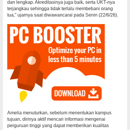
dan lengkap. Akreditasinya juga baik, serta UKT-nya
terjangkau sehingga tidak terlalu membebani orang
tua,” ujarnya saat diwawancarai pada Senin (22/6/26).
Amelia menuturkan, sebelum menentukan kampus
tujuan, dirinya aktif mencari informasi mengenai
perguruan tinggi yang dapat memberikan kualitas