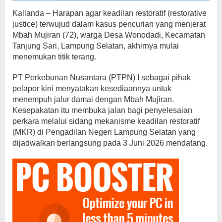
Kalianda – Harapan agar keadilan restoratif (restorative
justice) terwujud dalam kasus pencurian yang menjerat
Mbah Mujiran (72), warga Desa Wonodadi, Kecamatan
Tanjung Sari, Lampung Selatan, akhirnya mulai
menemukan titik terang.
PT Perkebunan Nusantara (PTPN) I sebagai pihak
pelapor kini menyatakan kesediaannya untuk
menempuh jalur damai dengan Mbah Mujiran.
Kesepakatan itu membuka jalan bagi penyelesaian
perkara melalui sidang mekanisme keadilan restoratif
(MKR) di Pengadilan Negeri Lampung Selatan yang
dijadwalkan berlangsung pada 3 Juni 2026 mendatang.