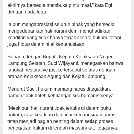
akhirnya bersedia membuka pintu maaf,” kata Egi
dengan nada lega.
Ia pun mengapresiasi seluruh pihak yang bersedia
mengedepankan hati nurani demi menghadirkan
keadilan yang tidak hanya tegak secara hukum, tetapi
juga hidup dalam nilai kemanusiaan.
Senada dengan Bupati, Kepala Kejaksaan Negeri
Lampung Selatan, Suci Wijayanti, menegaskan bahwa
langkah restorative justice tersebut selaras dengan
arahan Kejaksaan Agung dan Kejati Lampung.
Menurut Suci, hukum memang harus ditegakkan,
namun tidak boleh kehilangan sisi humanismenya.
“Meskipun hati nurani tidak tertulis di dalam buku
hukum, rasa keadilan dan nilai kemanusiaan harus
tetap menjadi bagian penting dalam setiap proses
penegakan hukum di tengah masyarakat,” tegasnya.