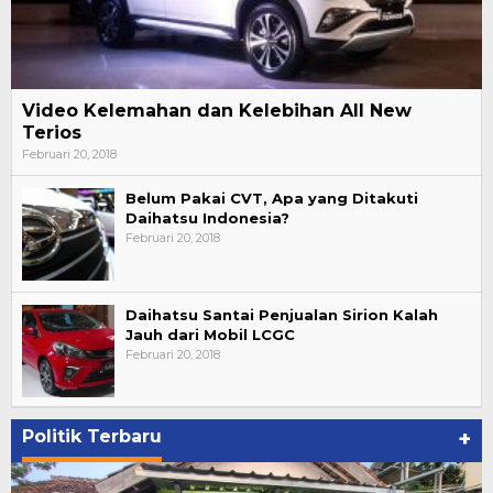
Video Kelemahan dan Kelebihan All New
Terios
Februari 20, 2018
Belum Pakai CVT, Apa yang Ditakuti
Daihatsu Indonesia?
Februari 20, 2018
Daihatsu Santai Penjualan Sirion Kalah
Jauh dari Mobil LCGC
Februari 20, 2018
Politik Terbaru
+