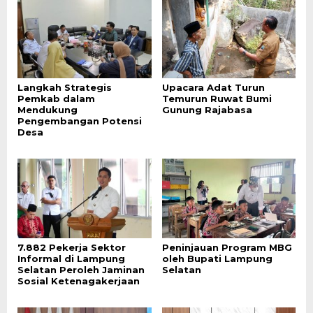
Langkah Strategis
Upacara Adat Turun
Pemkab dalam
Temurun Ruwat Bumi
Mendukung
Gunung Rajabasa
Pengembangan Potensi
Desa
7.882 Pekerja Sektor
Peninjauan Program MBG
Informal di Lampung
oleh Bupati Lampung
Selatan Peroleh Jaminan
Selatan
Sosial Ketenagakerjaan