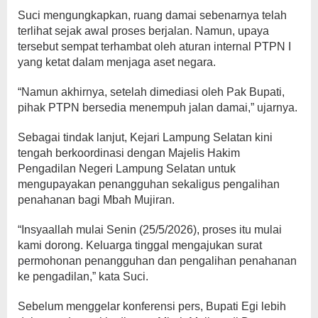
Suci mengungkapkan, ruang damai sebenarnya telah
terlihat sejak awal proses berjalan. Namun, upaya
tersebut sempat terhambat oleh aturan internal PTPN I
yang ketat dalam menjaga aset negara.
“Namun akhirnya, setelah dimediasi oleh Pak Bupati,
pihak PTPN bersedia menempuh jalan damai,” ujarnya.
Sebagai tindak lanjut, Kejari Lampung Selatan kini
tengah berkoordinasi dengan Majelis Hakim
Pengadilan Negeri Lampung Selatan untuk
mengupayakan penangguhan sekaligus pengalihan
penahanan bagi Mbah Mujiran.
“Insyaallah mulai Senin (25/5/2026), proses itu mulai
kami dorong. Keluarga tinggal mengajukan surat
permohonan penangguhan dan pengalihan penahanan
ke pengadilan,” kata Suci.
Sebelum menggelar konferensi pers, Bupati Egi lebih