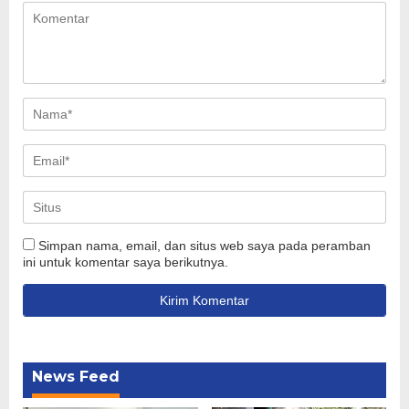
Simpan nama, email, dan situs web saya pada peramban
ini untuk komentar saya berikutnya.
News Feed