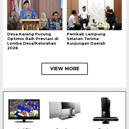
Desa Karang Pucung
Pemkab Lampung
Optimis Raih Prestasi di
Selatan Terima
Lomba Desa/Kelurahan
Kunjungan Daerah
2026
VIEW MORE