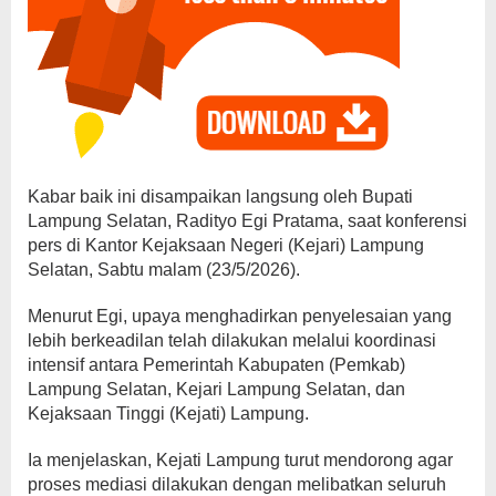
Kabar baik ini disampaikan langsung oleh Bupati
Lampung Selatan, Radityo Egi Pratama, saat konferensi
pers di Kantor Kejaksaan Negeri (Kejari) Lampung
Selatan, Sabtu malam (23/5/2026).
Menurut Egi, upaya menghadirkan penyelesaian yang
lebih berkeadilan telah dilakukan melalui koordinasi
intensif antara Pemerintah Kabupaten (Pemkab)
Lampung Selatan, Kejari Lampung Selatan, dan
Kejaksaan Tinggi (Kejati) Lampung.
Ia menjelaskan, Kejati Lampung turut mendorong agar
proses mediasi dilakukan dengan melibatkan seluruh