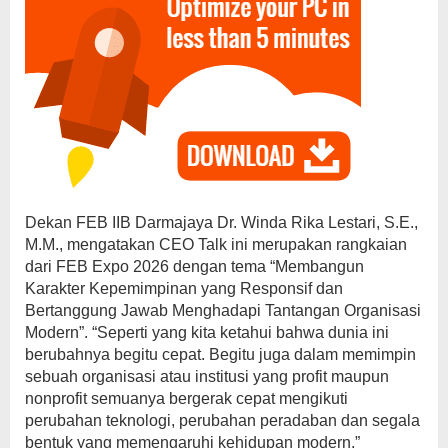
Dekan FEB IIB Darmajaya Dr. Winda Rika Lestari, S.E.,
M.M., mengatakan CEO Talk ini merupakan rangkaian
dari FEB Expo 2026 dengan tema “Membangun
Karakter Kepemimpinan yang Responsif dan
Bertanggung Jawab Menghadapi Tantangan Organisasi
Modern”. “Seperti yang kita ketahui bahwa dunia ini
berubahnya begitu cepat. Begitu juga dalam memimpin
sebuah organisasi atau institusi yang profit maupun
nonprofit semuanya bergerak cepat mengikuti
perubahan teknologi, perubahan peradaban dan segala
bentuk yang memengaruhi kehidupan modern,”