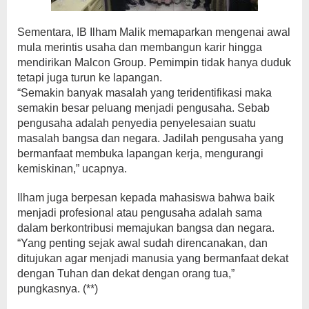
Sementara, IB Ilham Malik memaparkan mengenai awal
mula merintis usaha dan membangun karir hingga
mendirikan Malcon Group. Pemimpin tidak hanya duduk
tetapi juga turun ke lapangan.
“Semakin banyak masalah yang teridentifikasi maka
semakin besar peluang menjadi pengusaha. Sebab
pengusaha adalah penyedia penyelesaian suatu
masalah bangsa dan negara. Jadilah pengusaha yang
bermanfaat membuka lapangan kerja, mengurangi
kemiskinan,” ucapnya.
Ilham juga berpesan kepada mahasiswa bahwa baik
menjadi profesional atau pengusaha adalah sama
dalam berkontribusi memajukan bangsa dan negara.
“Yang penting sejak awal sudah direncanakan, dan
ditujukan agar menjadi manusia yang bermanfaat dekat
dengan Tuhan dan dekat dengan orang tua,”
pungkasnya. (**)