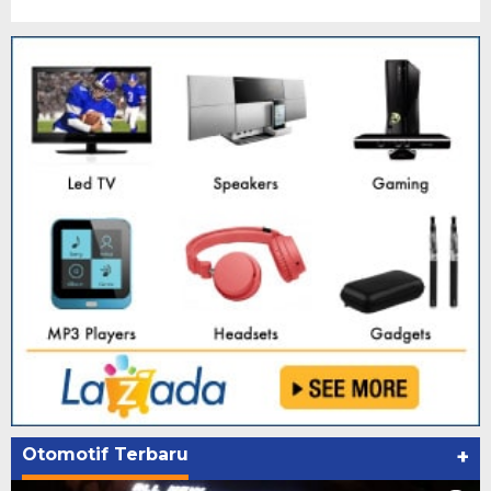
Otomotif Terbaru
+