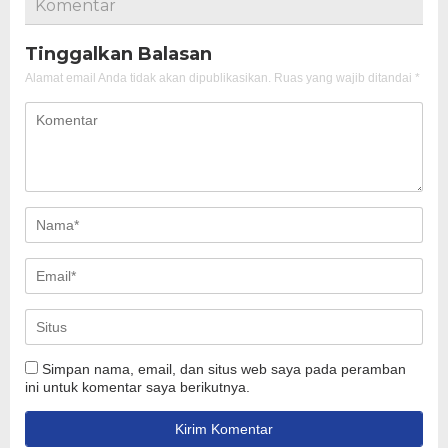
Komentar
Tinggalkan Balasan
Alamat email Anda tidak akan dipublikasikan.
Ruas yang wajib ditandai
*
Simpan nama, email, dan situs web saya pada peramban
ini untuk komentar saya berikutnya.