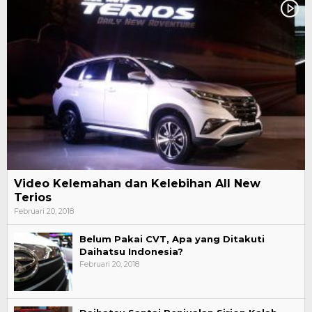
Video Kelemahan dan Kelebihan All New
Terios
Februari 20, 2018
Belum Pakai CVT, Apa yang Ditakuti
Daihatsu Indonesia?
Februari 20, 2018