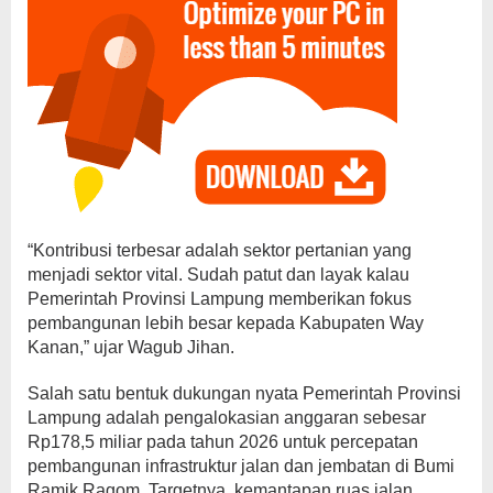
​“Kontribusi terbesar adalah sektor pertanian yang
menjadi sektor vital. Sudah patut dan layak kalau
Pemerintah Provinsi Lampung memberikan fokus
pembangunan lebih besar kepada Kabupaten Way
Kanan,” ujar Wagub Jihan.
​Salah satu bentuk dukungan nyata Pemerintah Provinsi
Lampung adalah pengalokasian anggaran sebesar
Rp178,5 miliar pada tahun 2026 untuk percepatan
pembangunan infrastruktur jalan dan jembatan di Bumi
Ramik Ragom. Targetnya, kemantapan ruas jalan