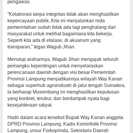
pengawas.
​”Kolaborasi tanpa integritas tidak akan menghasilkan
kepercayaan publik. Kita ini menjalankan roda
pemerintahan sudah tidak ada lagi penghalang dari
masyarakat untuk melihat bagaimana kita bekerja.
Seperti kita ada di etalase, di akuarium yang
transparan,” tegas Wagub Jihan.
​Menutup arahannya, Wagub Jihan mengajak seluruh
pemangku kepentingan untuk menyelaraskan
perencanaan daerah dengan visi besar Pemerintah
Provinsi Lampung menjadikannya wilayah Way Kanan
sebagai superhub agroindustri di jalur tengah Sumatera.
Ia berharap Musrenbang ini menghasilkan keputusan
yang konkret, terukur, dan berdampak nyata bagi
kesejahteraan rakyat.
​Hadir dalam acara tersebut Bupati Way Kanan anggota
DPRD Provinsi Lampung, Kadis Kominfotik Provinsi
Lampung, unsur Forkopimda, Sekretaris Daerah