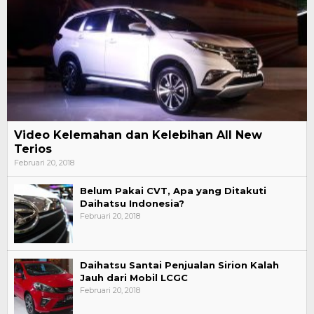
Video Kelemahan dan Kelebihan All New
Terios
Februari 20, 2018
Belum Pakai CVT, Apa yang Ditakuti
Daihatsu Indonesia?
Februari 20, 2018
Daihatsu Santai Penjualan Sirion Kalah
Jauh dari Mobil LCGC
Februari 20, 2018