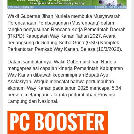
Wakil Gubernur Jihan Nurlela membuka Musyawarah
Perencanaan Pembangunan (Musrenbang) dalam
rangka penyusunan Rencana Kerja Pemerintah Daerah
(RKPD) Kabupaten Way Kanan Tahun 2027. Acara
berlangsung di Gedung Serba Guna (GSG) Komplek
Perkantoran Pemkab Way Kanan, Selasa (10/3/2026).
​Dalam sambutannya, Wakil Gubernur Jihan Nurlela
mengapresiasi capaian kinerja Pemerintah Kabupaten
Way Kanan dibawah kepemimpinan Bupati Ayu
Asalasiyah. Wagub mencatat bahwa pertumbuhan
ekonomi Way Kanan pada tahun 2025 mencapai 5,34
persen, melampaui rata-rata pertumbuhan Provinsi
Lampung dan Nasional.