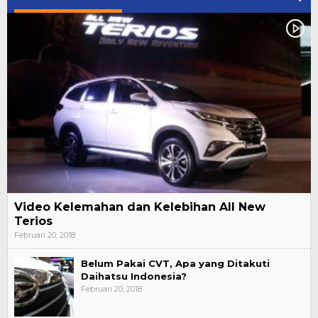
Video Kelemahan dan Kelebihan All New
Terios
Februari 20, 2018
Belum Pakai CVT, Apa yang Ditakuti
Daihatsu Indonesia?
Februari 20, 2018