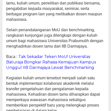
tamu, kuliah umum, penelitian dan publikasi bersama,
pengabdian kepada masyarakat, seminar, serta
berbagai program lain yang melibatkan dosen maupun
mahasiswa.
Selain penandatanganan MoU dan benchmarking,
rangkaian kunjungan juga dilengkapi dengan kuliah
umum bagi mahasiswa Universitas Prabumulih dengan
menghadirkan dosen tamu dari IIB Darmajaya.
Tak Sekadar Teken MoU! Universitas
Baca :
Baturaja Bongkar Rahasia Kemajuan Kampus
Unggul IIB Darmajaya Lewat Benchmarking
Kegiatan kuliah umum tersebut menjadi salah satu
bentuk implementasi kolaborasi akademik melalui
transfer pengetahuan dan pengalaman kepada
mahasiswa. Kehadiran dosen tamu diharapkan dapat
memperkaya wawasan mahasiswa sekaligus
memberikan perspektif baru yang melengkapi proses
pembelajaran di dalam kelas.