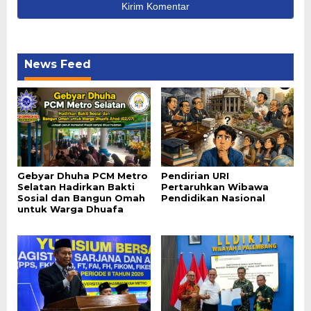
News Feed
Gebyar Dhuha PCM Metro
Pendirian URI
Selatan Hadirkan Bakti
Pertaruhkan Wibawa
Sosial dan Bangun Omah
Pendidikan Nasional
untuk Warga Dhuafa