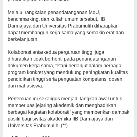
Melalui rangkaian penandatanganan MoU,
benchmarking, dan kuliah umum tersebut, IIB
Darmajaya dan Universitas Prabumulih diharapkan
dapat membangun kerja sama yang semakin erat dan
berkelanjutan.
Kolaborasi antarkedua perguruan tinggi juga
diharapkan tidak berhenti pada penandatanganan
dokumen kerja sama, tetapi berlanjut dalam berbagai
program konkret yang mendukung peningkatan kualitas
pendidikan tinggi serta penguatan kompetensi dosen
dan mahasiswa.
Pertemuan ini sekaligus menjadi langkah awal untuk
memperluas jejaring akademik dan menghadirkan
berbagai kegiatan kolaboratif yang memberikan dampak
positif bagi sivitas akademika IIB Darmajaya dan
Universitas Prabumulih. (**)