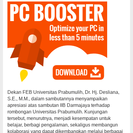
Dekan FEB Universitas Prabumulih, Dr. Hj. Desliana,
S.E., M.M., dalam sambutannya menyampaikan
apresiasi atas sambutan IIB Darmajaya terhadap
rombongan Universitas Prabumulih. Kunjungan
tersebut, menurutnya, menjadi kesempatan untuk
belajar, berbagi pengalaman, sekaligus membangun
kolaborasi yang dapat dikembangkan melalui berbagai