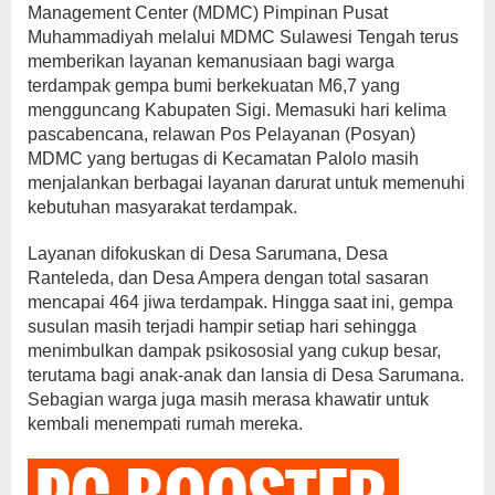
Management Center (MDMC) Pimpinan Pusat
Muhammadiyah melalui MDMC Sulawesi Tengah terus
memberikan layanan kemanusiaan bagi warga
terdampak gempa bumi berkekuatan M6,7 yang
mengguncang Kabupaten Sigi. Memasuki hari kelima
pascabencana, relawan Pos Pelayanan (Posyan)
MDMC yang bertugas di Kecamatan Palolo masih
menjalankan berbagai layanan darurat untuk memenuhi
kebutuhan masyarakat terdampak.
Layanan difokuskan di Desa Sarumana, Desa
Ranteleda, dan Desa Ampera dengan total sasaran
mencapai 464 jiwa terdampak. Hingga saat ini, gempa
susulan masih terjadi hampir setiap hari sehingga
menimbulkan dampak psikososial yang cukup besar,
terutama bagi anak-anak dan lansia di Desa Sarumana.
Sebagian warga juga masih merasa khawatir untuk
kembali menempati rumah mereka.