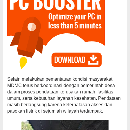
Selain melakukan pemantauan kondisi masyarakat,
MDMC terus berkoordinasi dengan pemerintah desa
dalam proses pendataan kerusakan rumah, fasilitas
umum, serta kebutuhan layanan kesehatan. Pendataan
masih berlangsung karena keterbatasan akses dan
pasokan listrik di sejumlah wilayah terdampak.