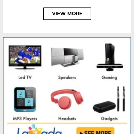
VIEW MORE