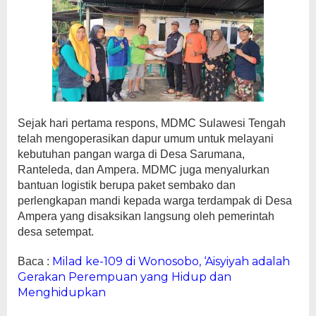
Sejak hari pertama respons, MDMC Sulawesi Tengah
telah mengoperasikan dapur umum untuk melayani
kebutuhan pangan warga di Desa Sarumana,
Ranteleda, dan Ampera. MDMC juga menyalurkan
bantuan logistik berupa paket sembako dan
perlengkapan mandi kepada warga terdampak di Desa
Ampera yang disaksikan langsung oleh pemerintah
desa setempat.
Milad ke-109 di Wonosobo, ‘Aisyiyah adalah
Baca :
Gerakan Perempuan yang Hidup dan
Menghidupkan