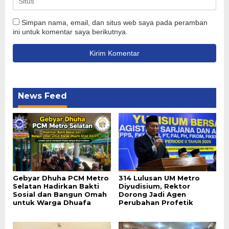
Simpan nama, email, dan situs web saya pada peramban
ini untuk komentar saya berikutnya.
News Feed
Gebyar Dhuha PCM Metro
314 Lulusan UM Metro
Selatan Hadirkan Bakti
Diyudisium, Rektor
Sosial dan Bangun Omah
Dorong Jadi Agen
untuk Warga Dhuafa
Perubahan Profetik