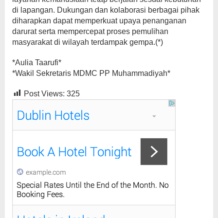
di lapangan. Dukungan dan kolaborasi berbagai pihak
diharapkan dapat memperkuat upaya penanganan
darurat serta mempercepat proses pemulihan
masyarakat di wilayah terdampak gempa.(*)
*Aulia Taarufi*
*Wakil Sekretaris MDMC PP Muhammadiyah*
Post Views:
325