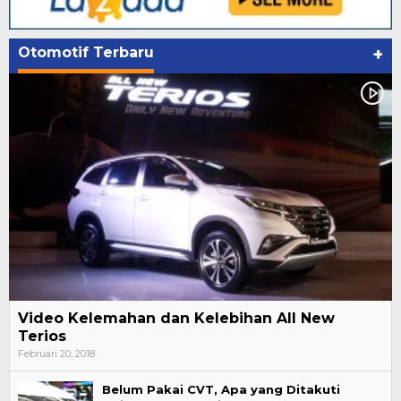
Otomotif Terbaru
+
Video Kelemahan dan Kelebihan All New
Terios
Februari 20, 2018
Belum Pakai CVT, Apa yang Ditakuti