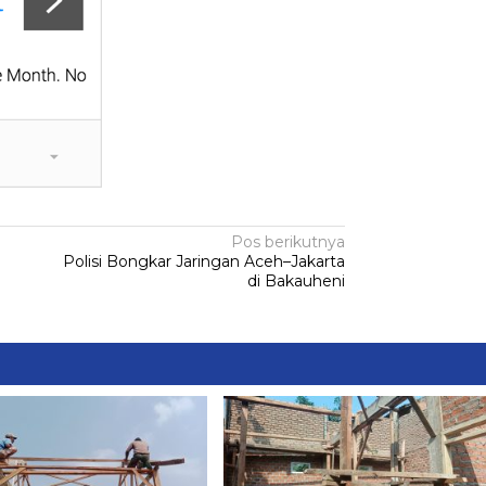
Pos berikutnya
Polisi Bongkar Jaringan Aceh–Jakarta
di Bakauheni