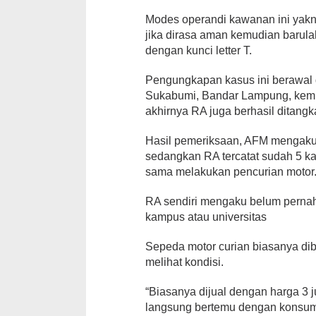
Modes operandi kawanan ini yakn
jika dirasa aman kemudian barula
dengan kunci letter T.
Pengungkapan kasus ini berawal 
Sukabumi, Bandar Lampung, kem
akhirnya RA juga berhasil ditangk
Hasil pemeriksaan, AFM mengaku 
sedangkan RA tercatat sudah 5 ka
sama melakukan pencurian motor
RA sendiri mengaku belum perna
kampus atau universitas
Sepeda motor curian biasanya dib
melihat kondisi.
“Biasanya dijual dengan harga 3 
langsung bertemu dengan konsume