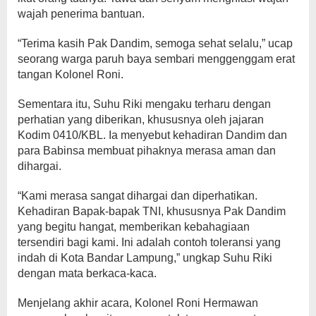
wajah penerima bantuan.
“Terima kasih Pak Dandim, semoga sehat selalu,” ucap
seorang warga paruh baya sembari menggenggam erat
tangan Kolonel Roni.
Sementara itu, Suhu Riki mengaku terharu dengan
perhatian yang diberikan, khususnya oleh jajaran
Kodim 0410/KBL. Ia menyebut kehadiran Dandim dan
para Babinsa membuat pihaknya merasa aman dan
dihargai.
“Kami merasa sangat dihargai dan diperhatikan.
Kehadiran Bapak-bapak TNI, khususnya Pak Dandim
yang begitu hangat, memberikan kebahagiaan
tersendiri bagi kami. Ini adalah contoh toleransi yang
indah di Kota Bandar Lampung,” ungkap Suhu Riki
dengan mata berkaca-kaca.
Menjelang akhir acara, Kolonel Roni Hermawan