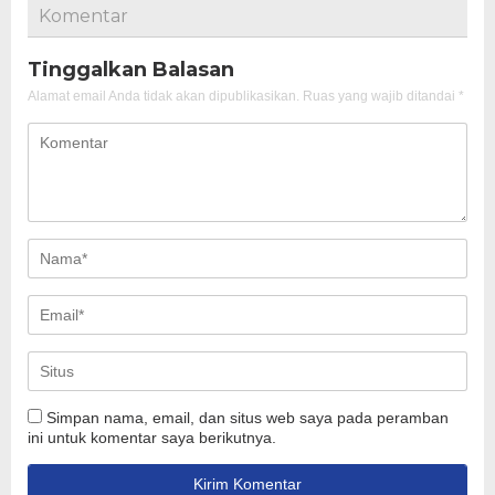
Komentar
Tinggalkan Balasan
Alamat email Anda tidak akan dipublikasikan.
Ruas yang wajib ditandai
*
Simpan nama, email, dan situs web saya pada peramban
ini untuk komentar saya berikutnya.