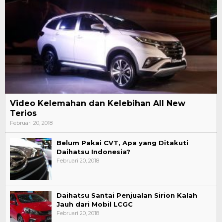
Video Kelemahan dan Kelebihan All New
Terios
Februari 20, 2018
Belum Pakai CVT, Apa yang Ditakuti
Daihatsu Indonesia?
Februari 20, 2018
Daihatsu Santai Penjualan Sirion Kalah
Jauh dari Mobil LCGC
Februari 20, 2018