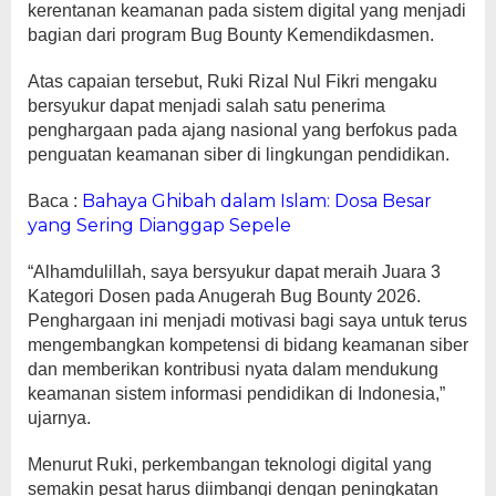
kerentanan keamanan pada sistem digital yang menjadi
bagian dari program Bug Bounty Kemendikdasmen.
Atas capaian tersebut, Ruki Rizal Nul Fikri mengaku
bersyukur dapat menjadi salah satu penerima
penghargaan pada ajang nasional yang berfokus pada
penguatan keamanan siber di lingkungan pendidikan.
Bahaya Ghibah dalam Islam: Dosa Besar
Baca :
yang Sering Dianggap Sepele
“Alhamdulillah, saya bersyukur dapat meraih Juara 3
Kategori Dosen pada Anugerah Bug Bounty 2026.
Penghargaan ini menjadi motivasi bagi saya untuk terus
mengembangkan kompetensi di bidang keamanan siber
dan memberikan kontribusi nyata dalam mendukung
keamanan sistem informasi pendidikan di Indonesia,”
ujarnya.
Menurut Ruki, perkembangan teknologi digital yang
semakin pesat harus diimbangi dengan peningkatan