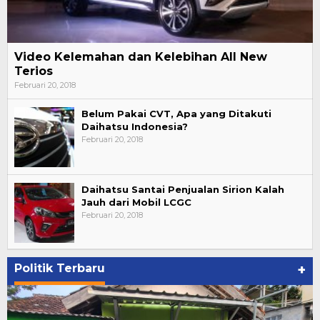
Video Kelemahan dan Kelebihan All New
Terios
Februari 20, 2018
Belum Pakai CVT, Apa yang Ditakuti
Daihatsu Indonesia?
Februari 20, 2018
Daihatsu Santai Penjualan Sirion Kalah
Jauh dari Mobil LCGC
Februari 20, 2018
Politik Terbaru
+