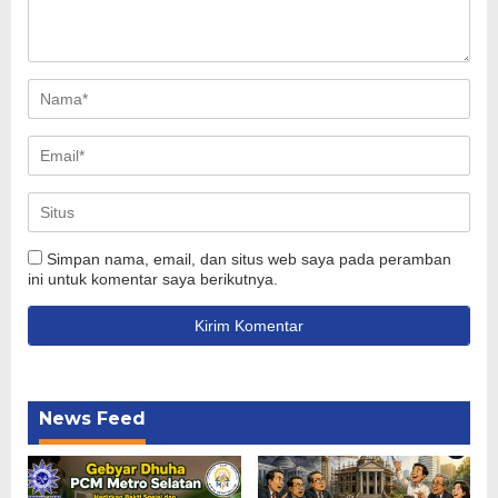
Simpan nama, email, dan situs web saya pada peramban
ini untuk komentar saya berikutnya.
News Feed