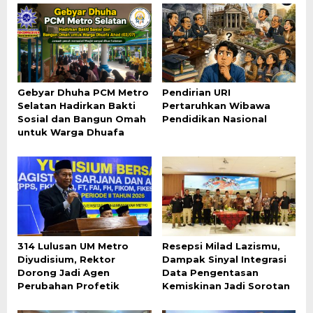
Gebyar Dhuha PCM Metro
Pendirian URI
Selatan Hadirkan Bakti
Pertaruhkan Wibawa
Sosial dan Bangun Omah
Pendidikan Nasional
untuk Warga Dhuafa
314 Lulusan UM Metro
Resepsi Milad Lazismu,
Diyudisium, Rektor
Dampak Sinyal Integrasi
Dorong Jadi Agen
Data Pengentasan
Perubahan Profetik
Kemiskinan Jadi Sorotan