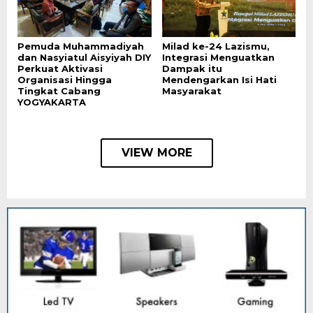
Pemuda Muhammadiyah
Milad ke-24 Lazismu,
dan Nasyiatul Aisyiyah DIY
Integrasi Menguatkan
Perkuat Aktivasi
Dampak itu
Organisasi Hingga
Mendengarkan Isi Hati
Tingkat Cabang
Masyarakat
YOGYAKARTA
VIEW MORE