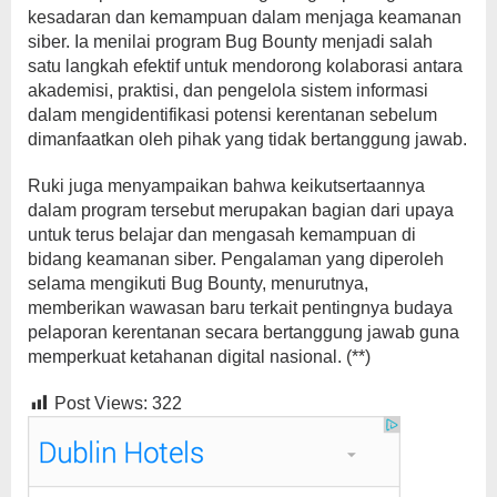
kesadaran dan kemampuan dalam menjaga keamanan
siber. Ia menilai program Bug Bounty menjadi salah
satu langkah efektif untuk mendorong kolaborasi antara
akademisi, praktisi, dan pengelola sistem informasi
dalam mengidentifikasi potensi kerentanan sebelum
dimanfaatkan oleh pihak yang tidak bertanggung jawab.
Ruki juga menyampaikan bahwa keikutsertaannya
dalam program tersebut merupakan bagian dari upaya
untuk terus belajar dan mengasah kemampuan di
bidang keamanan siber. Pengalaman yang diperoleh
selama mengikuti Bug Bounty, menurutnya,
memberikan wawasan baru terkait pentingnya budaya
pelaporan kerentanan secara bertanggung jawab guna
memperkuat ketahanan digital nasional. (**)
Post Views:
322