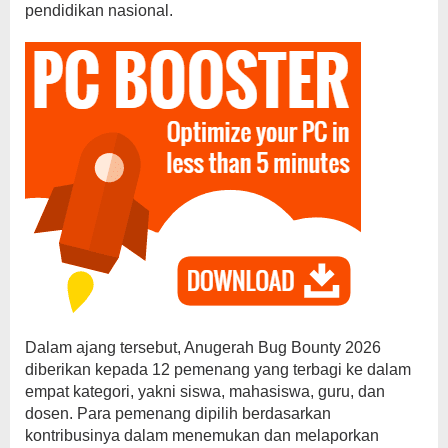
pendidikan nasional.
Dalam ajang tersebut, Anugerah Bug Bounty 2026
diberikan kepada 12 pemenang yang terbagi ke dalam
empat kategori, yakni siswa, mahasiswa, guru, dan
dosen. Para pemenang dipilih berdasarkan
kontribusinya dalam menemukan dan melaporkan