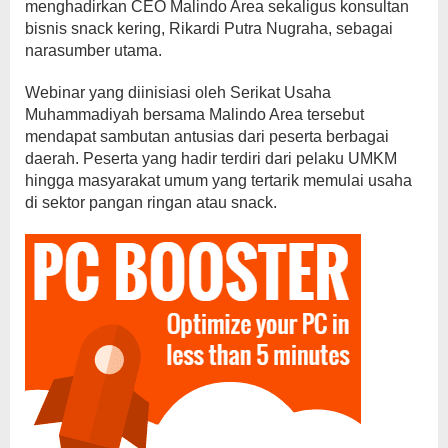
menghadirkan CEO Malindo Area sekaligus konsultan
bisnis snack kering, Rikardi Putra Nugraha, sebagai
narasumber utama.
Webinar yang diinisiasi oleh Serikat Usaha
Muhammadiyah bersama Malindo Area tersebut
mendapat sambutan antusias dari peserta berbagai
daerah. Peserta yang hadir terdiri dari pelaku UMKM
hingga masyarakat umum yang tertarik memulai usaha
di sektor pangan ringan atau snack.