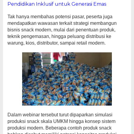
Pendidikan Inklusif untuk Generasi Emas
Tak hanya membahas potensi pasar, peserta juga
mendapatkan wawasan terkait strategi membangun
bisnis snack modern, mulai dari penentuan produk,
teknik pengemasan, hingga peluang distribusi ke
warung, kios, distributor, sampai retail modern.
Dalam webinar tersebut turut dipaparkan simulasi
produksi snack skala UMKM hingga konsep sistem
produksi modern. Beberapa contoh produk snack