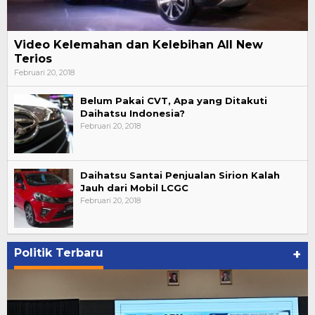
Video Kelemahan dan Kelebihan All New
Terios
Februari 20, 2018
Belum Pakai CVT, Apa yang Ditakuti
Daihatsu Indonesia?
Februari 20, 2018
Daihatsu Santai Penjualan Sirion Kalah
Jauh dari Mobil LCGC
Februari 20, 2018
Politik Terbaru
+