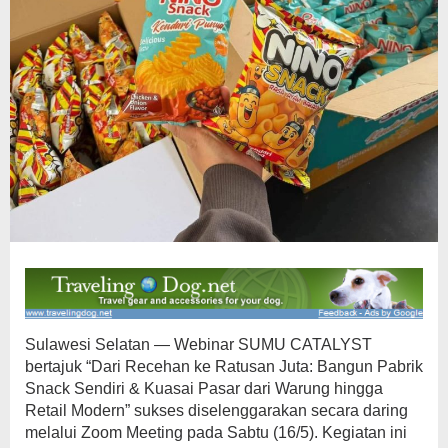
Sulawesi Selatan — Webinar SUMU CATALYST
bertajuk “Dari Recehan ke Ratusan Juta: Bangun Pabrik
Snack Sendiri & Kuasai Pasar dari Warung hingga
Retail Modern” sukses diselenggarakan secara daring
melalui Zoom Meeting pada Sabtu (16/5). Kegiatan ini