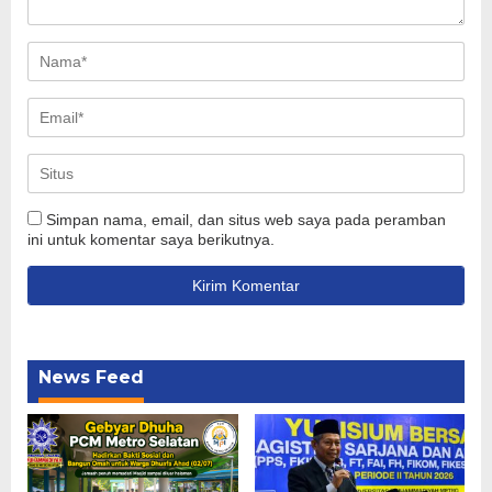
Simpan nama, email, dan situs web saya pada peramban
ini untuk komentar saya berikutnya.
News Feed