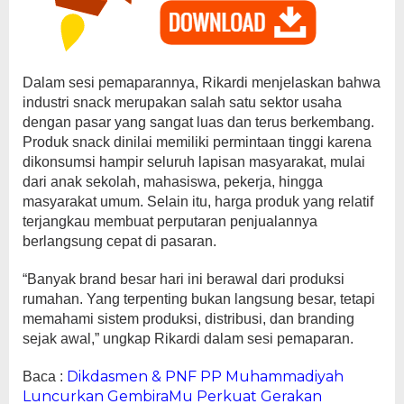
Dalam sesi pemaparannya, Rikardi menjelaskan bahwa
industri snack merupakan salah satu sektor usaha
dengan pasar yang sangat luas dan terus berkembang.
Produk snack dinilai memiliki permintaan tinggi karena
dikonsumsi hampir seluruh lapisan masyarakat, mulai
dari anak sekolah, mahasiswa, pekerja, hingga
masyarakat umum. Selain itu, harga produk yang relatif
terjangkau membuat perputaran penjualannya
berlangsung cepat di pasaran.
“Banyak brand besar hari ini berawal dari produksi
rumahan. Yang terpenting bukan langsung besar, tetapi
memahami sistem produksi, distribusi, dan branding
sejak awal,” ungkap Rikardi dalam sesi pemaparan.
Dikdasmen & PNF PP Muhammadiyah
Baca :
Luncurkan GembiraMu Perkuat Gerakan