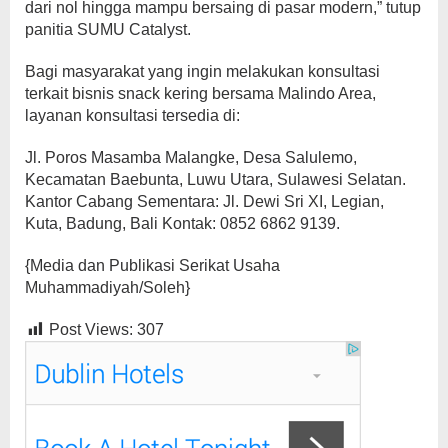
dari nol hingga mampu bersaing di pasar modern,” tutup
panitia SUMU Catalyst.
Bagi masyarakat yang ingin melakukan konsultasi
terkait bisnis snack kering bersama Malindo Area,
layanan konsultasi tersedia di:
Jl. Poros Masamba Malangke, Desa Salulemo,
Kecamatan Baebunta, Luwu Utara, Sulawesi Selatan.
Kantor Cabang Sementara: Jl. Dewi Sri XI, Legian,
Kuta, Badung, Bali Kontak: 0852 6862 9139.
{Media dan Publikasi Serikat Usaha
Muhammadiyah/Soleh}
Post Views:
307