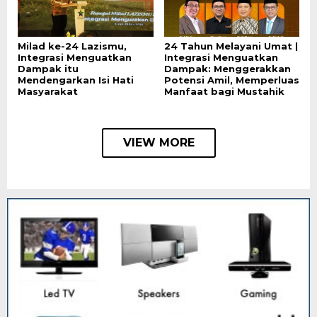
Milad ke-24 Lazismu,
24 Tahun Melayani Umat |
Integrasi Menguatkan
Integrasi Menguatkan
Dampak itu
Dampak: Menggerakkan
Mendengarkan Isi Hati
Potensi Amil, Memperluas
Masyarakat
Manfaat bagi Mustahik
VIEW MORE