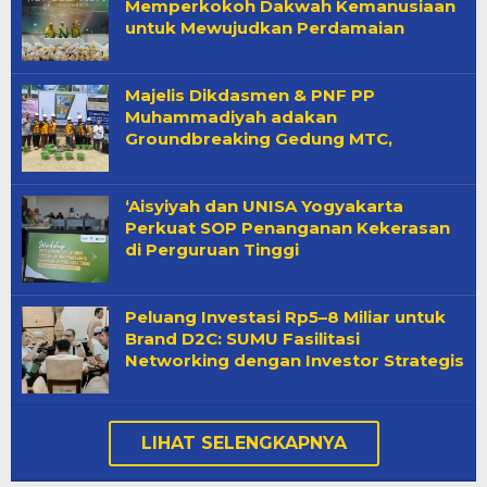
Memperkokoh Dakwah Kemanusiaan
untuk Mewujudkan Perdamaian
Majelis Dikdasmen & PNF PP
Muhammadiyah adakan
Groundbreaking Gedung MTC,
‘Aisyiyah dan UNISA Yogyakarta
Perkuat SOP Penanganan Kekerasan
di Perguruan Tinggi
Peluang Investasi Rp5–8 Miliar untuk
Brand D2C: SUMU Fasilitasi
Networking dengan Investor Strategis
LIHAT SELENGKAPNYA