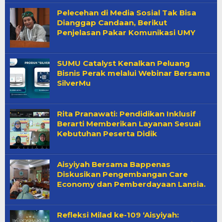
Pelecehan di Media Sosial Tak Bisa
Dianggap Candaan, Berikut
Penjelasan Pakar Komunikasi UMY
SUMU Catalyst Kenalkan Peluang
Bisnis Perak melalui Webinar Bersama
SilverMu
Rita Pranawati: Pendidikan Inklusif
Berarti Memberikan Layanan Sesuai
Kebutuhan Peserta Didik
Aisyiyah Bersama Bappenas
Diskusikan Pengembangan Care
Economy dan Pemberdayaan Lansia.
Refleksi Milad ke-109 ‘Aisyiyah: