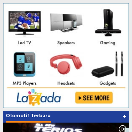
Otomotif Terbaru
+