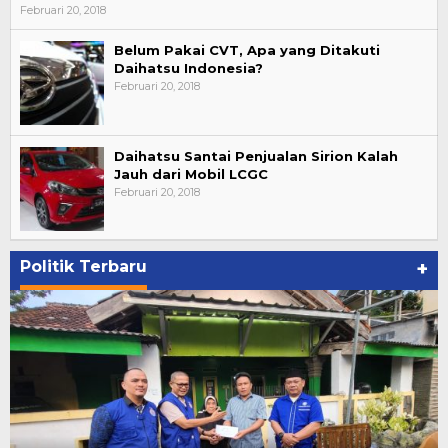
Februari 20, 2018
Belum Pakai CVT, Apa yang Ditakuti
Daihatsu Indonesia?
Februari 20, 2018
Daihatsu Santai Penjualan Sirion Kalah
Jauh dari Mobil LCGC
Februari 20, 2018
Politik Terbaru
+