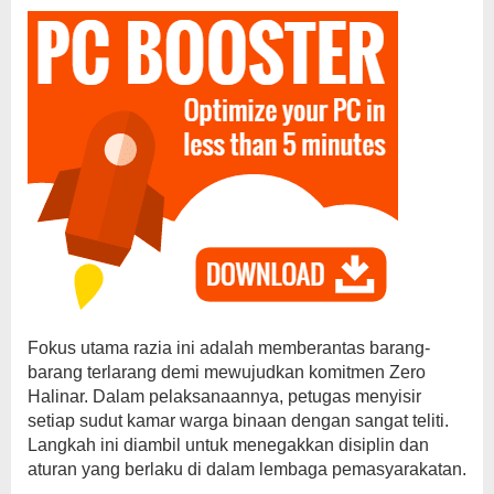
Fokus utama razia ini adalah memberantas barang-
barang terlarang demi mewujudkan komitmen Zero
Halinar. Dalam pelaksanaannya, petugas menyisir
setiap sudut kamar warga binaan dengan sangat teliti.
Langkah ini diambil untuk menegakkan disiplin dan
aturan yang berlaku di dalam lembaga pemasyarakatan.