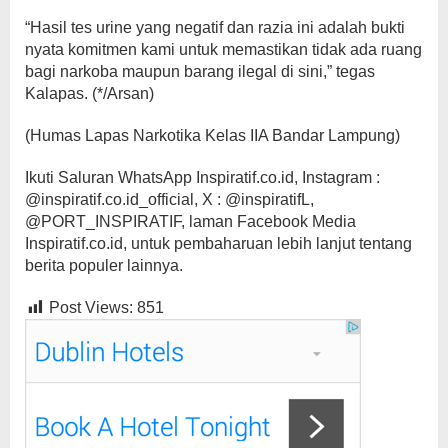
“Hasil tes urine yang negatif dan razia ini adalah bukti
nyata komitmen kami untuk memastikan tidak ada ruang
bagi narkoba maupun barang ilegal di sini,” tegas
Kalapas. (*/Arsan)
(Humas Lapas Narkotika Kelas IIA Bandar Lampung)
Ikuti Saluran WhatsApp Inspiratif.co.id, Instagram :
@inspiratif.co.id_official, X : @inspiratifL,
@PORT_INSPIRATIF, laman Facebook Media
Inspiratif.co.id, untuk pembaharuan lebih lanjut tentang
berita populer lainnya.
Post Views:
851