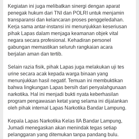
Kegiatan ini juga melibatkan sinergi dengan aparat
penegak hukum dari TNI dan POLRI untuk menjamin
transparansi dan kelancaran proses penggeledahan.
Kerja sama antar-instansi ini menunjukkan keseriusan
pihak Lapas dalam menjaga keamanan objek vital
negara secara profesional. Kehadiran personel
gabungan memastikan seluruh rangkaian acara
berjalan aman dan tertib.
Selain razia fisik, pihak Lapas juga melakukan uji tes
urine secara acak kepada warga binaan yang
menunjukkan hasil negatif. Temuan ini membuktikan
bahwa lingkungan Lapas bersih dari penyalahgunaan
narkotika. Hal ini menjadi bukti nyata keberhasilan
program pengawasan ketat yang selama ini dijalankan
oleh pihak internal Lapas Narkotika Bandar Lampung.
Kepala Lapas Narkotika Kelas IIA Bandar Lampung,
Jumadi menegaskan akan menindak tegas setiap
pelanggaran yang ditemukan tanpa pandang bulu.