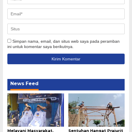
Simpan nama, email, dan situs web saya pada peramban
ini untuk komentar saya berikutnya.
News Feed
Melayani Masyarakat,
Sentuhan Hangat Prajurit