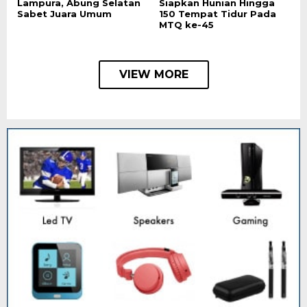
Lampura, Abung Selatan
Siapkan Hunian Hingga
Sabet Juara Umum
150 Tempat Tidur Pada
MTQ ke-45
VIEW MORE