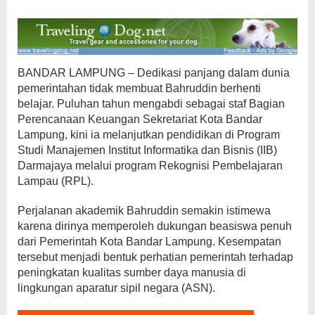
BANDAR LAMPUNG – Dedikasi panjang dalam dunia
pemerintahan tidak membuat Bahruddin berhenti
belajar. Puluhan tahun mengabdi sebagai staf Bagian
Perencanaan Keuangan Sekretariat Kota Bandar
Lampung, kini ia melanjutkan pendidikan di Program
Studi Manajemen Institut Informatika dan Bisnis (IIB)
Darmajaya melalui program Rekognisi Pembelajaran
Lampau (RPL).
Perjalanan akademik Bahruddin semakin istimewa
karena dirinya memperoleh dukungan beasiswa penuh
dari Pemerintah Kota Bandar Lampung. Kesempatan
tersebut menjadi bentuk perhatian pemerintah terhadap
peningkatan kualitas sumber daya manusia di
lingkungan aparatur sipil negara (ASN).