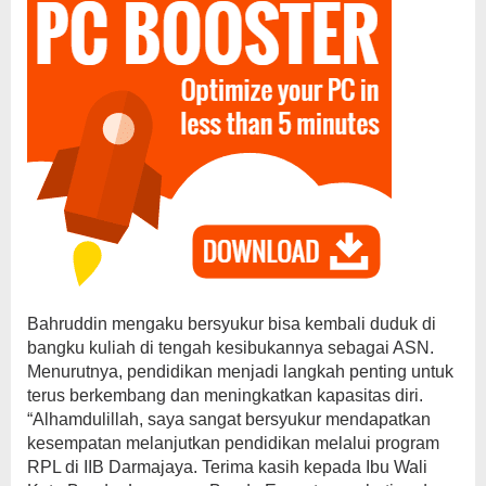
Bahruddin mengaku bersyukur bisa kembali duduk di
bangku kuliah di tengah kesibukannya sebagai ASN.
Menurutnya, pendidikan menjadi langkah penting untuk
terus berkembang dan meningkatkan kapasitas diri.
“Alhamdulillah, saya sangat bersyukur mendapatkan
kesempatan melanjutkan pendidikan melalui program
RPL di IIB Darmajaya. Terima kasih kepada Ibu Wali