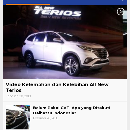
Video Kelemahan dan Kelebihan All New
Terios
Februari 20, 2018
Belum Pakai CVT, Apa yang Ditakuti
Daihatsu Indonesia?
Februari 20, 2018