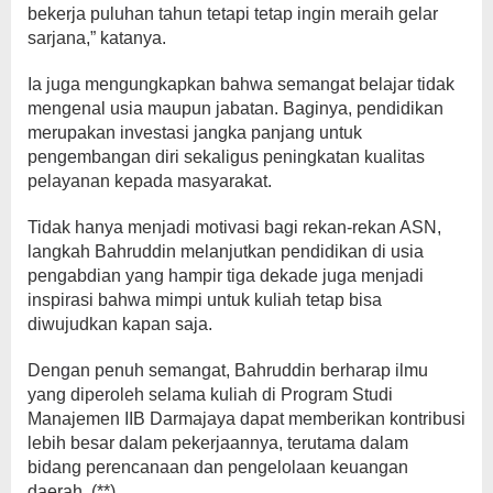
bekerja puluhan tahun tetapi tetap ingin meraih gelar
sarjana,” katanya.
Ia juga mengungkapkan bahwa semangat belajar tidak
mengenal usia maupun jabatan. Baginya, pendidikan
merupakan investasi jangka panjang untuk
pengembangan diri sekaligus peningkatan kualitas
pelayanan kepada masyarakat.
Tidak hanya menjadi motivasi bagi rekan-rekan ASN,
langkah Bahruddin melanjutkan pendidikan di usia
pengabdian yang hampir tiga dekade juga menjadi
inspirasi bahwa mimpi untuk kuliah tetap bisa
diwujudkan kapan saja.
Dengan penuh semangat, Bahruddin berharap ilmu
yang diperoleh selama kuliah di Program Studi
Manajemen IIB Darmajaya dapat memberikan kontribusi
lebih besar dalam pekerjaannya, terutama dalam
bidang perencanaan dan pengelolaan keuangan
daerah. (**)