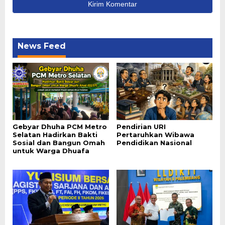
News Feed
Gebyar Dhuha PCM Metro
Pendirian URI
Selatan Hadirkan Bakti
Pertaruhkan Wibawa
Sosial dan Bangun Omah
Pendidikan Nasional
untuk Warga Dhuafa