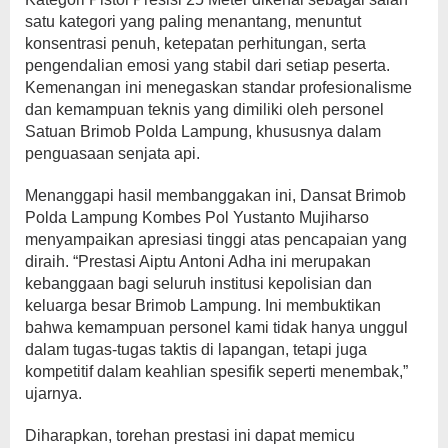
satu kategori yang paling menantang, menuntut
konsentrasi penuh, ketepatan perhitungan, serta
pengendalian emosi yang stabil dari setiap peserta.
Kemenangan ini menegaskan standar profesionalisme
dan kemampuan teknis yang dimiliki oleh personel
Satuan Brimob Polda Lampung, khususnya dalam
penguasaan senjata api.
Menanggapi hasil membanggakan ini, Dansat Brimob
Polda Lampung Kombes Pol Yustanto Mujiharso
menyampaikan apresiasi tinggi atas pencapaian yang
diraih. “Prestasi Aiptu Antoni Adha ini merupakan
kebanggaan bagi seluruh institusi kepolisian dan
keluarga besar Brimob Lampung. Ini membuktikan
bahwa kemampuan personel kami tidak hanya unggul
dalam tugas-tugas taktis di lapangan, tetapi juga
kompetitif dalam keahlian spesifik seperti menembak,”
ujarnya.
Diharapkan, torehan prestasi ini dapat memicu