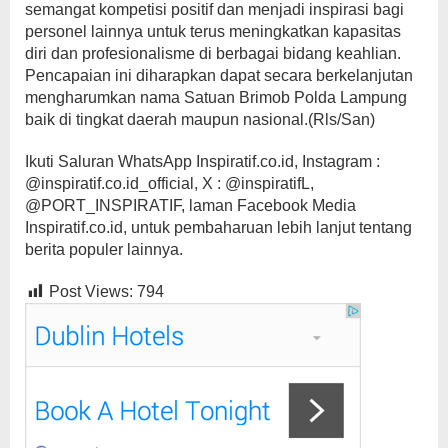
semangat kompetisi positif dan menjadi inspirasi bagi
personel lainnya untuk terus meningkatkan kapasitas
diri dan profesionalisme di berbagai bidang keahlian.
Pencapaian ini diharapkan dapat secara berkelanjutan
mengharumkan nama Satuan Brimob Polda Lampung
baik di tingkat daerah maupun nasional.(Rls/San)
Ikuti Saluran WhatsApp Inspiratif.co.id, Instagram :
@inspiratif.co.id_official, X : @inspiratifL,
@PORT_INSPIRATIF, laman Facebook Media
Inspiratif.co.id, untuk pembaharuan lebih lanjut tentang
berita populer lainnya.
Post Views:
794