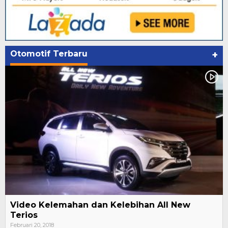
Otomotif Terbaru
+
Video Kelemahan dan Kelebihan All New
Terios
Februari 20, 2018