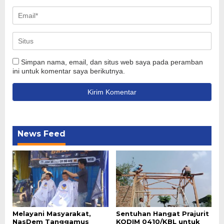
Simpan nama, email, dan situs web saya pada peramban
ini untuk komentar saya berikutnya.
News Feed
Melayani Masyarakat,
Sentuhan Hangat Prajurit
NasDem Tanggamus
KODIM 0410/KBL untuk